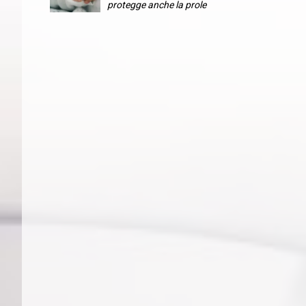
protegge anche la prole