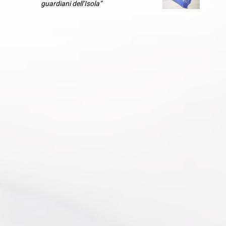
guardiani dell’Isola”