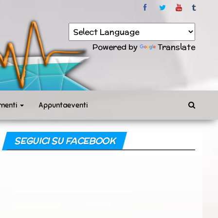
Powered by
Translate
menti
Appuntaeventi
SEGUICI SU FACEBOOK