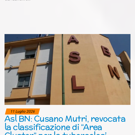
11 Luglio 2026
Asl BN: Cusano Mutri, revocata
la classificazione di “Area