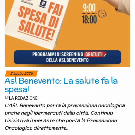
2 Luglio 2026
Asl Benevento: La salute fa la
spesa!
Di
LA REDAZIONE
L’ASL Benevento porta la prevenzione oncologica
anche negli ipermercati della città. Continua
l’iniziativa itinerante che porta la Prevenzione
Oncologica direttamente…