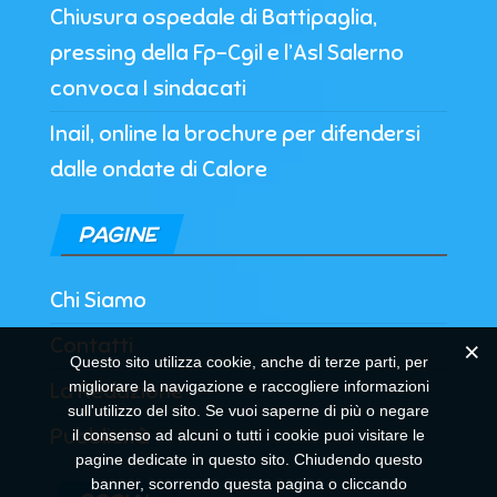
Chiusura ospedale di Battipaglia,
pressing della Fp-Cgil e l’Asl Salerno
convoca I sindacati
Inail, online la brochure per difendersi
dalle ondate di Calore
PAGINE
Chi Siamo
Contatti
Questo sito utilizza cookie, anche di terze parti, per
migliorare la navigazione e raccogliere informazioni
La Redazione
sull'utilizzo del sito. Se vuoi saperne di più o negare
Pubblicità
il consenso ad alcuni o tutti i cookie puoi visitare le
pagine dedicate in questo sito. Chiudendo questo
banner, scorrendo questa pagina o cliccando