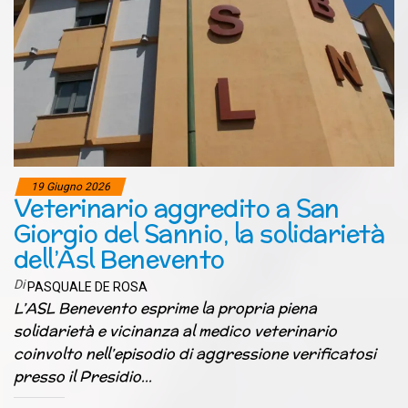
19 Giugno 2026
Veterinario aggredito a San
Giorgio del Sannio, la solidarietà
dell’Asl Benevento
Di
PASQUALE DE ROSA
L’ASL Benevento esprime la propria piena
solidarietà e vicinanza al medico veterinario
coinvolto nell’episodio di aggressione verificatosi
presso il Presidio…