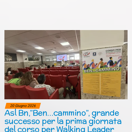
20 Giugno 2026
Asl Bn,”Ben…cammino”, grande
successo per la prima giornata
del corso per Walking Leader