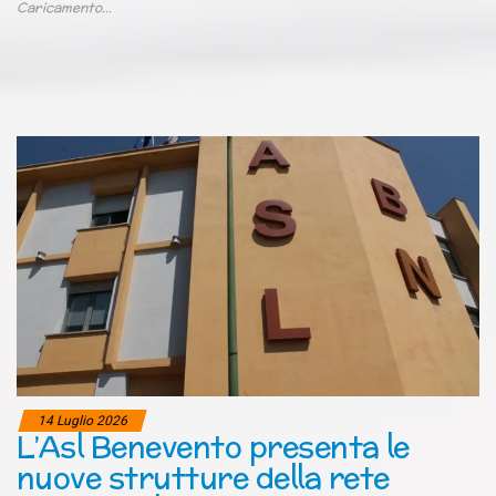
Caricamento...
14 Luglio 2026
L’Asl Benevento presenta le
nuove strutture della rete