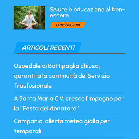
Salute è educazione al ben-
essere.
1 Ottobre 2018
ARTICOLI RECENTI
Ospedale di Battipaglia chiuso,
garantita la continuità del Servizio
Trasfusionale
A Santa Maria C.V. cresce l’impegno per
la “Festa del donatore”
Campania, allerta meteo gialla per
temporali