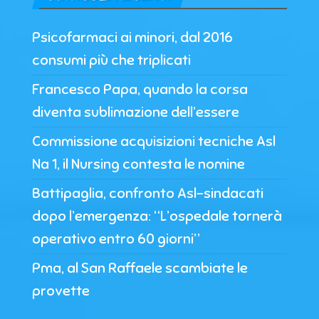
Psicofarmaci ai minori, dal 2016
consumi più che triplicati
Francesco Papa, quando la corsa
diventa sublimazione dell’essere
Commissione acquisizioni tecniche Asl
Na 1, il Nursing contesta le nomine
Battipaglia, confronto Asl-sindacati
dopo l’emergenza: “L’ospedale tornerà
operativo entro 60 giorni”
Pma, al San Raffaele scambiate le
provette