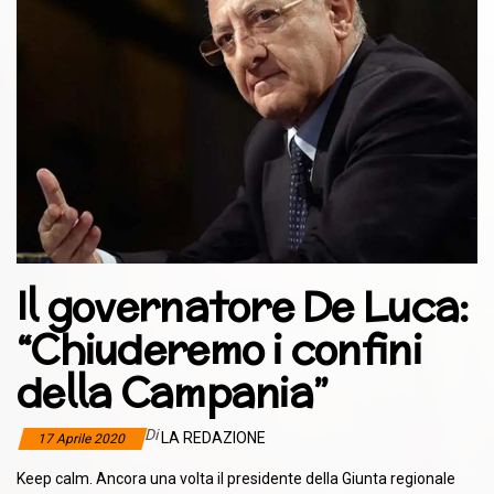
Il governatore De Luca:
“Chiuderemo i confini
della Campania”
Di
LA REDAZIONE
17 Aprile 2020
Keep calm. Ancora una volta il presidente della Giunta regionale