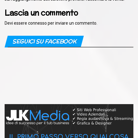
Lascia un commento
Devi essere
connesso
per inviare un commento.
SEGUICI SU FACEBOOK