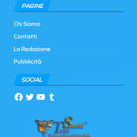
PAGINE
Chi Siamo
Contatti
La Redazione
Pubblicità
SOCIAL
Facebook
Twitter
YouTube
Tumblr