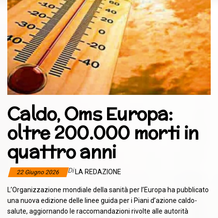
Caldo, Oms Europa:
oltre 200.000 morti in
quattro anni
Di
LA REDAZIONE
22 Giugno 2026
L’Organizzazione mondiale della sanità per l’Europa ha pubblicato
una nuova edizione delle linee guida per i Piani d’azione caldo-
salute, aggiornando le raccomandazioni rivolte alle autorità