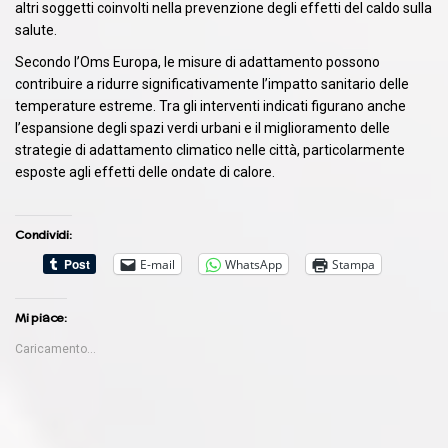
altri soggetti coinvolti nella prevenzione degli effetti del caldo sulla
salute.
Secondo l’Oms Europa, le misure di adattamento possono
contribuire a ridurre significativamente l’impatto sanitario delle
temperature estreme. Tra gli interventi indicati figurano anche
l’espansione degli spazi verdi urbani e il miglioramento delle
strategie di adattamento climatico nelle città, particolarmente
esposte agli effetti delle ondate di calore.
Condividi:
E-mail
WhatsApp
Stampa
Mi piace:
Caricamento...