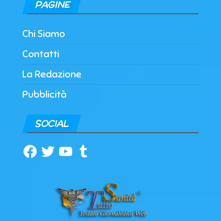
PAGINE
Chi Siamo
Contatti
La Redazione
Pubblicità
SOCIAL
Facebook
Twitter
YouTube
Tumblr