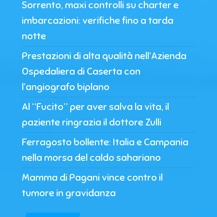
Sorrento, maxi controlli su charter e
imbarcazioni: verifiche fino a tarda
notte
Prestazioni di alta qualità nell’Azienda
Ospedaliera di Caserta con
l’angiografo biplano
Al “Fucito” per aver salva la vita, il
paziente ringrazia il dottore Zulli
Ferragosto bollente: Italia e Campania
nella morsa del caldo sahariano
Mamma di Pagani vince contro il
tumore in gravidanza