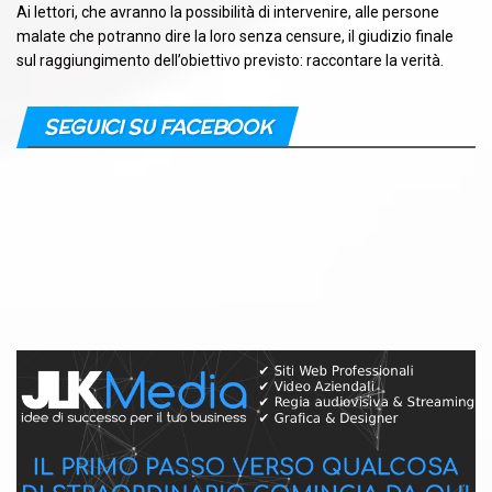
Ai lettori, che avranno la possibilità di intervenire, alle persone
malate che potranno dire la loro senza censure, il giudizio finale
sul raggiungimento dell’obiettivo previsto: raccontare la verità.
SEGUICI SU FACEBOOK