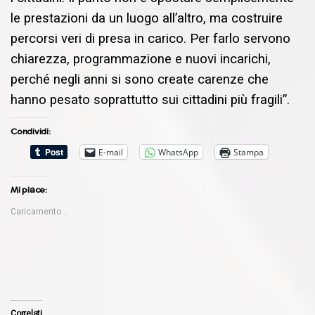
le prestazioni da un luogo all’altro, ma costruire
percorsi veri di presa in carico. Per farlo servono
chiarezza, programmazione e nuovi incarichi,
perché negli anni si sono create carenze che
hanno pesato soprattutto sui cittadini più fragili”.
Condividi:
E-mail
WhatsApp
Stampa
Mi piace:
Caricamento...
Correlati