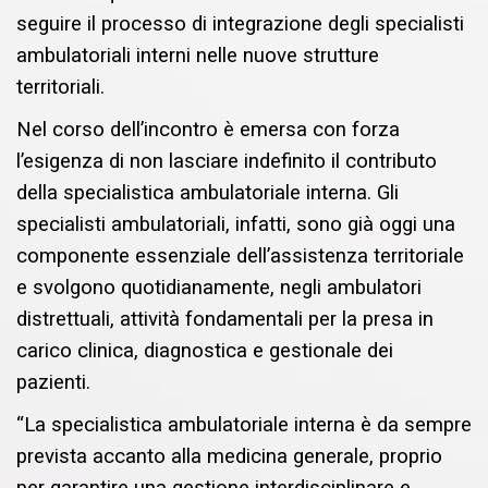
seguire il processo di integrazione degli specialisti
ambulatoriali interni nelle nuove strutture
territoriali.
Nel corso dell’incontro è emersa con forza
l’esigenza di non lasciare indefinito il contributo
della specialistica ambulatoriale interna. Gli
specialisti ambulatoriali, infatti, sono già oggi una
componente essenziale dell’assistenza territoriale
e svolgono quotidianamente, negli ambulatori
distrettuali, attività fondamentali per la presa in
carico clinica, diagnostica e gestionale dei
pazienti.
“La specialistica ambulatoriale interna è da sempre
prevista accanto alla medicina generale, proprio