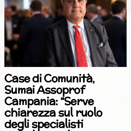
Case di Comunità,
Sumai Assoprof
Campania: “Serve
chiarezza sul ruolo
degli specialisti