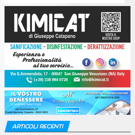
ARTICOLI RECENTI