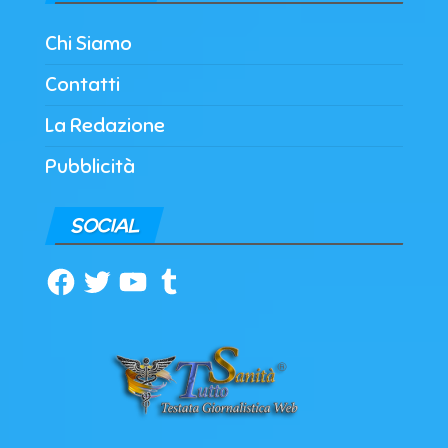
Chi Siamo
Contatti
La Redazione
Pubblicità
SOCIAL
Facebook
Twitter
YouTube
Tumblr