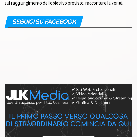
sul raggiungimento dell’obiettivo previsto: raccontare la verità.
SEGUICI SU FACEBOOK