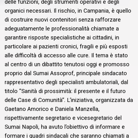
delle funzioni, degli strumenti operativi e degli
organici necessari. Il rischio, in Campania, è quello
di costruire nuovi contenitori senza rafforzare
adeguatamente le professionalità chiamate a
garantire risposte specialistiche ai cittadini, in
particolare ai pazienti cronici, fragili e più esposti
alle difficoltà di accesso alle cure. Il tema è stato
al centro di un dibattito tenutosi oggi e promosso
proprio dal Sumai Assoprof, principale sindacato
rappresentativo degli specialisti ambulatoriali, dal
titolo “Sanità di prossimità: il presente e il futuro
delle Case di Comunità”. L’iniziativa, organizzata da
Gaetano Amorico e Daniela Manzella,
rispettivamente segretario e vicesegretario del
Sumai Napoli, ha avuto l’obiettivo di informare e
formare i quadri sindacali che saranno chiamati a