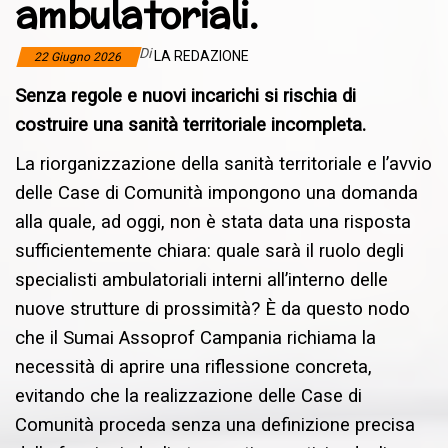
ambulatoriali.
Di
LA REDAZIONE
22 Giugno 2026
Senza regole e nuovi incarichi si rischia di
costruire una sanità territoriale incompleta.
La riorganizzazione della sanità territoriale e l’avvio
delle Case di Comunità impongono una domanda
alla quale, ad oggi, non è stata data una risposta
sufficientemente chiara: quale sarà il ruolo degli
specialisti ambulatoriali interni all’interno delle
nuove strutture di prossimità? È da questo nodo
che il Sumai Assoprof Campania richiama la
necessità di aprire una riflessione concreta,
evitando che la realizzazione delle Case di
Comunità proceda senza una definizione precisa