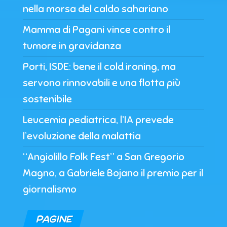
nella morsa del caldo sahariano
Mamma di Pagani vince contro il
tumore in gravidanza
Porti, ISDE: bene il cold ironing, ma
servono rinnovabili e una flotta più
sostenibile
Leucemia pediatrica, l’IA prevede
l’evoluzione della malattia
“Angiolillo Folk Fest” a San Gregorio
Magno, a Gabriele Bojano il premio per il
giornalismo
PAGINE