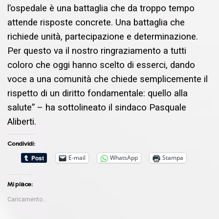
l’ospedale è una battaglia che da troppo tempo
attende risposte concrete. Una battaglia che
richiede unità, partecipazione e determinazione.
Per questo va il nostro ringraziamento a tutti
coloro che oggi hanno scelto di esserci, dando
voce a una comunità che chiede semplicemente il
rispetto di un diritto fondamentale: quello alla
salute” – ha sottolineato il sindaco Pasquale
Aliberti.
Condividi:
E-mail
WhatsApp
Stampa
Mi piace:
Caricamento...