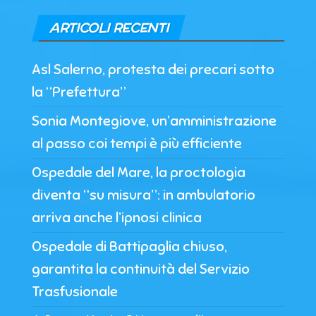
ARTICOLI RECENTI
Asl Salerno, protesta dei precari sotto
la “Prefettura”
Sonia Montegiove, un’amministrazione
al passo coi tempi è più efficiente
Ospedale del Mare, la proctologia
diventa “su misura”: in ambulatorio
arriva anche l’ipnosi clinica
Ospedale di Battipaglia chiuso,
garantita la continuità del Servizio
Trasfusionale