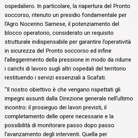
ospedaliero. In particolare, la riapertura del Pronto
soccorso, ritenuto un presidio fondamentale per
l’Agro Nocerino Sarnese, il potenziamento del
blocco operatorio, considerato un requisito
strutturale indispensabile per garantire l’operatività
in sicurezza del Pronto soccorso ed infine
l’alleggerimento della pressione in modo da ridurre
i carichi di lavoro sugli altri ospedali del territorio
restituendo i servizi essenziali a Scafati.
“Il nostro obiettivo è che vengano rispettati gli
impegni assunti dalla Direzione generale nell’ultimo
incontro: il prosieguo dei lavori previsti, il
completamento delle opere necessarie e la
possibilità di monitorare passo dopo passo
l’avanzamento degli interventi. Quella per