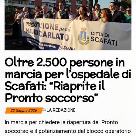
Oltre 2.500 persone in
marcia per l’ospedale di
Scafati: “Riaprite il
Pronto soccorso”
Di
LA REDAZIONE
22 Giugno 2026
In marcia per chiedere la riapertura del Pronto
soccorso e il potenziamento del blocco operatorio