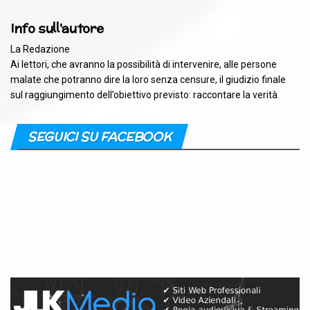
Info sull'autore
La Redazione
Ai lettori, che avranno la possibilità di intervenire, alle persone
malate che potranno dire la loro senza censure, il giudizio finale
sul raggiungimento dell’obiettivo previsto: raccontare la verità.
SEGUICI SU FACEBOOK