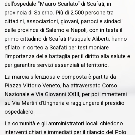
dell’ospedale “Mauro Scarlato” di Scafati, in
provincia di Salerno. Più di 2.500 persone tra
cittadini, associazioni, giovani, parroci e sindaci
delle province di Salerno e Napoli, con in testa il
primo cittadino di Scafati Pasquale Aliberti, hanno
sfilato in corteo a Scafati per testimoniare
l’importanza della battaglia per il diritto alla salute e
per garantire servizi essenziali al territorio.
La marcia silenziosa e composta è partita da
Piazza Vittorio Veneto, ha attraversato Corso
Nazionale e Via Giovanni XXIII, per poi immettersi
su Via Martiri d’Ungheria e raggiungere il presidio
ospedaliero.
La comunità e gli amministratori locali chiedono
interventi chiari e immediati per il rilancio del Polo