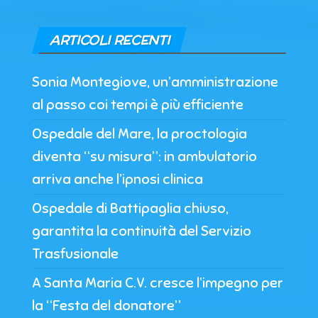
ARTICOLI RECENTI
Sonia Montegiove, un’amministrazione
al passo coi tempi è più efficiente
Ospedale del Mare, la proctologia
diventa “su misura”: in ambulatorio
arriva anche l’ipnosi clinica
Ospedale di Battipaglia chiuso,
garantita la continuità del Servizio
Trasfusionale
A Santa Maria C.V. cresce l’impegno per
la “Festa del donatore”