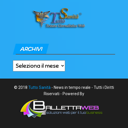
ARCHIVI
Archivi
© 2018
Tutto Sanità
- News in tempo reale - Tutti i Diritti
Riservati - Powered By