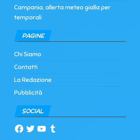
Campania, allerta meteo gialla per
temporali
PAGINE
Chi Siamo
Contatti
La Redazione
Pubblicità
SOCIAL
Facebook
Twitter
YouTube
Tumblr