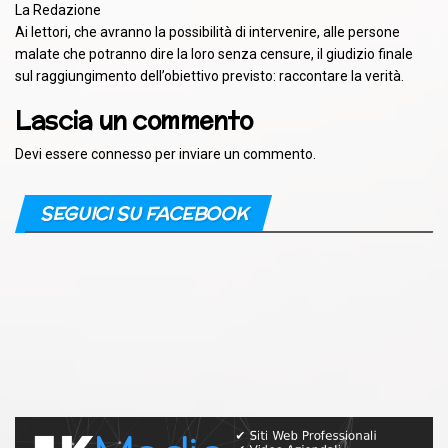
La Redazione
Ai lettori, che avranno la possibilità di intervenire, alle persone
malate che potranno dire la loro senza censure, il giudizio finale
sul raggiungimento dell’obiettivo previsto: raccontare la verità.
Lascia un commento
Devi essere
connesso
per inviare un commento.
SEGUICI SU FACEBOOK