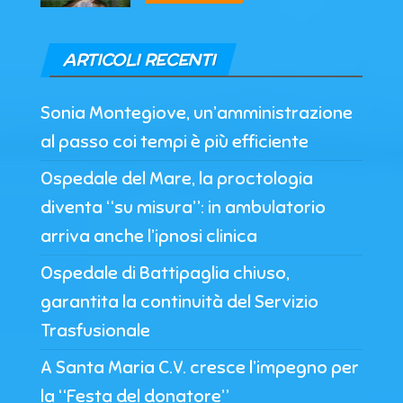
ARTICOLI RECENTI
Sonia Montegiove, un’amministrazione
al passo coi tempi è più efficiente
Ospedale del Mare, la proctologia
diventa “su misura”: in ambulatorio
arriva anche l’ipnosi clinica
Ospedale di Battipaglia chiuso,
garantita la continuità del Servizio
Trasfusionale
A Santa Maria C.V. cresce l’impegno per
la “Festa del donatore”