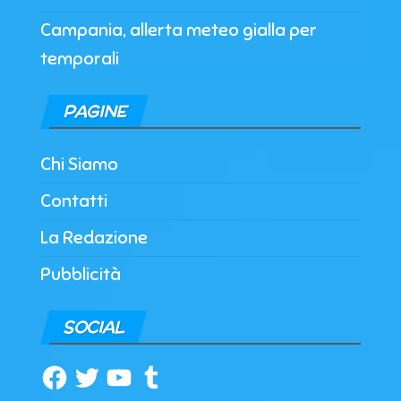
Campania, allerta meteo gialla per
temporali
PAGINE
Chi Siamo
Contatti
La Redazione
Pubblicità
SOCIAL
Facebook
Twitter
YouTube
Tumblr