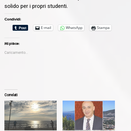
solido per i propri studenti.
Condividi:
E-mail
WhatsApp
Stampa
Mi piace:
Caricamento...
Correlati