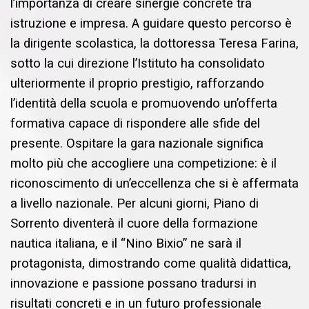
l’importanza di creare sinergie concrete tra
istruzione e impresa. A guidare questo percorso è
la dirigente scolastica, la dottoressa Teresa Farina,
sotto la cui direzione l’Istituto ha consolidato
ulteriormente il proprio prestigio, rafforzando
l’identità della scuola e promuovendo un’offerta
formativa capace di rispondere alle sfide del
presente. Ospitare la gara nazionale significa
molto più che accogliere una competizione: è il
riconoscimento di un’eccellenza che si è affermata
a livello nazionale. Per alcuni giorni, Piano di
Sorrento diventerà il cuore della formazione
nautica italiana, e il “Nino Bixio” ne sarà il
protagonista, dimostrando come qualità didattica,
innovazione e passione possano tradursi in
risultati concreti e in un futuro professionale