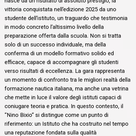
nasce da un risultato di assoluto prestigio, la
vittoria conquistata nell’edizione 2025 da uno
studente dell’istituto, un traguardo che testimonia
in modo concreto l’altissimo livello della
preparazione offerta dalla scuola. Non si tratta
solo di un successo individuale, ma della
conferma di un modello formativo solido ed
efficace, capace di accompagnare gli studenti
verso risultati di eccellenza. La gara rappresenta
un momento di confronto tra le migliori realtà della
formazione nautica italiana, ma anche una vetrina
che mette in luce il valore degli istituti capaci di
coniugare teoria e pratica. In questo contesto, il
“Nino Bixio” si distingue come un punto di
riferimento: un Istituto che ha costruito nel tempo
una reputazione fondata sulla qualità