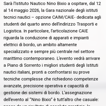
Sarà l’Istituto Nautico Nino Bixio a ospitare, dal 12
al 14 maggio 2026, la Gara nazionale degli istituti
tecnici nautici – opzione CAIM/CAIE- dedicata agli
studenti del quarto anno dell’indirizzo Trasporti e
Logistica. In particolare, l’articolazione CAIE
riguarda la conduzione di apparati e impianti
elettrici di bordo, un ambito altamente
specializzato e sempre più centrale nel settore
marittimo contemporaneo. L’evento vedrà arrivare
a Piano di Sorrento i migliori studenti degli Istituti
nautici italiani, pronti a confrontarsi su prove
tecniche complesse che richiedono competenze
avanzate, precisione operativa e capacità di
gestione dei sistemi di bordo. L’assegnazione
dell’evento al “Nino Bixio” è tutt’altro che casuale: