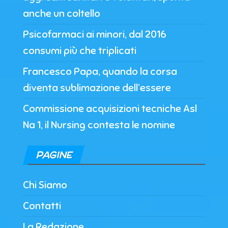
anche un coltello
Psicofarmaci ai minori, dal 2016
consumi più che triplicati
Francesco Papa, quando la corsa
diventa sublimazione dell’essere
Commissione acquisizioni tecniche Asl
Na 1, il Nursing contesta le nomine
PAGINE
Chi Siamo
Contatti
La Redazione