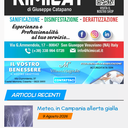
ARTICOLI RECENTI
Meteo, in Campania allerta gialla
9 Agosto 2026