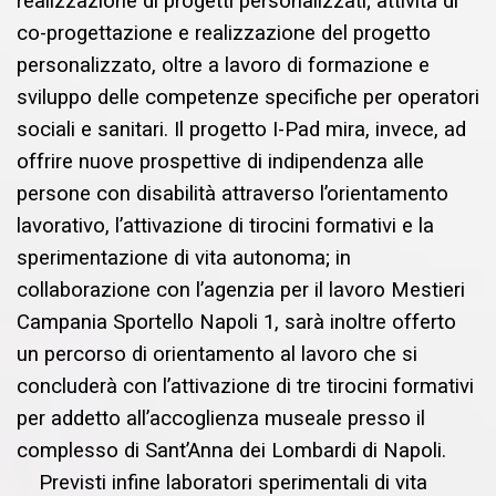
realizzazione di progetti personalizzati; attività di
co-progettazione e realizzazione del progetto
personalizzato, oltre a lavoro di formazione e
sviluppo delle competenze specifiche per operatori
sociali e sanitari. Il progetto I-Pad mira, invece, ad
offrire nuove prospettive di indipendenza alle
persone con disabilità attraverso l’orientamento
lavorativo, l’attivazione di tirocini formativi e la
sperimentazione di vita autonoma; in
collaborazione con l’agenzia per il lavoro Mestieri
Campania Sportello Napoli 1, sarà inoltre offerto
un percorso di orientamento al lavoro che si
concluderà con l’attivazione di tre tirocini formativi
per addetto all’accoglienza museale presso il
complesso di Sant’Anna dei Lombardi di Napoli.
Previsti infine laboratori sperimentali di vita