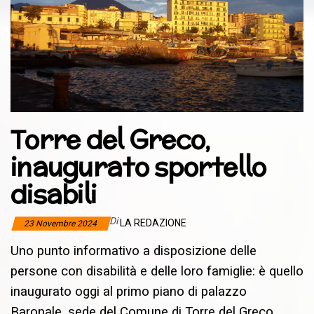
Torre del Greco,
inaugurato sportello
disabili
Di
LA REDAZIONE
23 Novembre 2024
Uno punto informativo a disposizione delle
persone con disabilità e delle loro famiglie: è quello
inaugurato oggi al primo piano di palazzo
Baronale, sede del Comune di Torre del Greco.