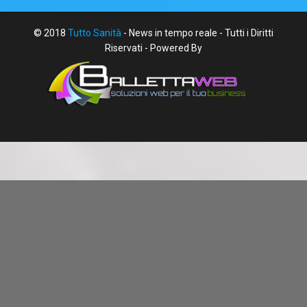
© 2018
Tutto Sanità
- News in tempo reale - Tutti i Diritti
Riservati - Powered By