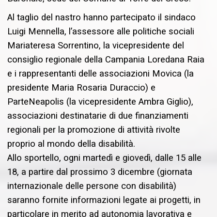
Al taglio del nastro hanno partecipato il sindaco
Luigi Mennella, l’assessore alle politiche sociali
Mariateresa Sorrentino, la vicepresidente del
consiglio regionale della Campania Loredana Raia
e i rappresentanti delle associazioni Movica (la
presidente Maria Rosaria Duraccio) e
ParteNeapolis (la vicepresidente Ambra Giglio),
associazioni destinatarie di due finanziamenti
regionali per la promozione di attività rivolte
proprio al mondo della disabilità.
Allo sportello, ogni martedì e giovedì, dalle 15 alle
18, a partire dal prossimo 3 dicembre (giornata
internazionale delle persone con disabilità)
saranno fornite informazioni legate ai progetti, in
particolare in merito ad autonomia lavorativa e