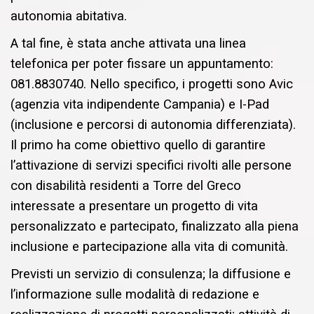
autonomia abitativa.
A tal fine, è stata anche attivata una linea
telefonica per poter fissare un appuntamento:
081.8830740. Nello specifico, i progetti sono Avic
(agenzia vita indipendente Campania) e I-Pad
(inclusione e percorsi di autonomia differenziata).
Il primo ha come obiettivo quello di garantire
l’attivazione di servizi specifici rivolti alle persone
con disabilità residenti a Torre del Greco
interessate a presentare un progetto di vita
personalizzato e partecipato, finalizzato alla piena
inclusione e partecipazione alla vita di comunità.
Previsti un servizio di consulenza; la diffusione e
l’informazione sulle modalità di redazione e