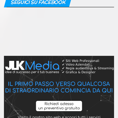
SEGUICI SU FACEBOOK