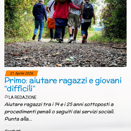
21 Aprile 2026
Primo: aiutare ragazzi e giovani
“difficili”
Di
LA REDAZIONE
Aiutare ragazzi tra i 14 e i 25 anni sottoposti a
procedimenti penali o seguiti dai servizi sociali.
Punta alla…