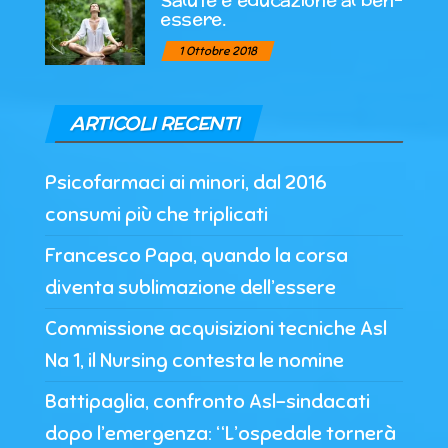
essere.
1 Ottobre 2018
ARTICOLI RECENTI
Psicofarmaci ai minori, dal 2016
consumi più che triplicati
Francesco Papa, quando la corsa
diventa sublimazione dell’essere
Commissione acquisizioni tecniche Asl
Na 1, il Nursing contesta le nomine
Battipaglia, confronto Asl-sindacati
dopo l’emergenza: “L’ospedale tornerà