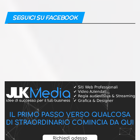
SEGUICI SU FACEBOOK