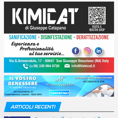
ARTICOLI RECENTI