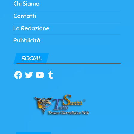
Chi Siamo
Contatti
La Redazione
Pubblicità
SOCIAL
Facebook
Twitter
YouTube
Tumblr