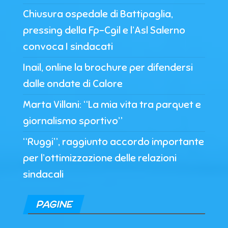
Chiusura ospedale di Battipaglia,
pressing della Fp-Cgil e l’Asl Salerno
convoca I sindacati
Inail, online la brochure per difendersi
dalle ondate di Calore
Marta Villani: “La mia vita tra parquet e
giornalismo sportivo”
“Ruggi”, raggiunto accordo importante
per l’ottimizzazione delle relazioni
sindacali
PAGINE