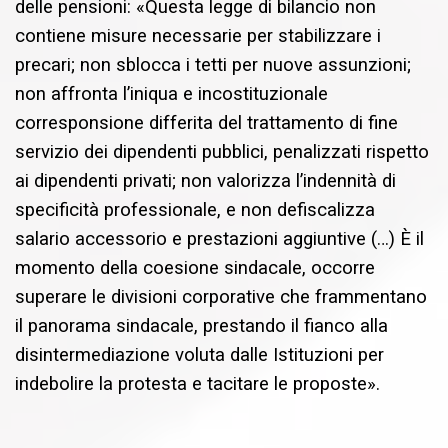
delle pensioni: «Questa legge di bilancio non
contiene misure necessarie per stabilizzare i
precari; non sblocca i tetti per nuove assunzioni;
non affronta l’iniqua e incostituzionale
corresponsione differita del trattamento di fine
servizio dei dipendenti pubblici, penalizzati rispetto
ai dipendenti privati; non valorizza l’indennità di
specificità professionale, e non defiscalizza
salario accessorio e prestazioni aggiuntive (…) È il
momento della coesione sindacale, occorre
superare le divisioni corporative che frammentano
il panorama sindacale, prestando il fianco alla
disintermediazione voluta dalle Istituzioni per
indebolire la protesta e tacitare le proposte».