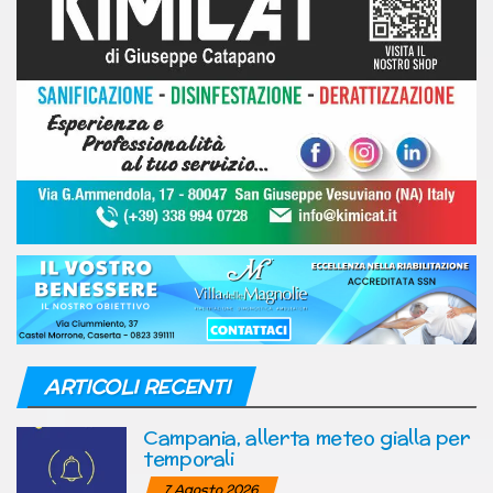
ARTICOLI RECENTI
Campania, allerta meteo gialla per
temporali
7 Agosto 2026