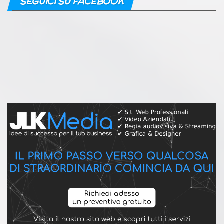
SEGUICI SU FACEBOOK