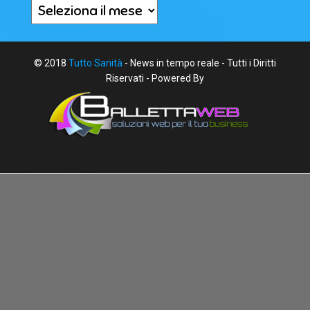
Archivi
© 2018
Tutto Sanità
- News in tempo reale - Tutti i Diritti
Riservati - Powered By