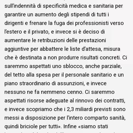
sull’indennità di specificità medica e sanitaria per
garantire un aumento degli stipendi di tutti i
dirigenti e frenare la fuga dei professionisti verso
l’estero e il privato, e invece si è deciso di
aumentare le retribuzioni delle prestazioni
aggiuntive per abbattere le liste d’attesa, misura
che è destinata a non produrre risultati concreti. Ci
saremmo aspettati uno sblocco, anche parziale,
del tetto alla spesa per il personale sanitario e un
piano straordinario di assunzioni, e invece
nessuno ne fa nemmeno cenno. Ci saremmo
aspettati risorse adeguate al rinnovo dei contratti,
e invece scopriamo che i 2,3 miliardi previsti sono
messi a disposizione per l’intero comparto sanità,
quindi briciole per tutti». Infine «siamo stati