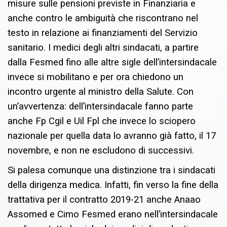
misure sulle pensioni previste in Finanziaria e
anche contro le ambiguità che riscontrano nel
testo in relazione ai finanziamenti del Servizio
sanitario. I medici degli altri sindacati, a partire
dalla Fesmed fino alle altre sigle dell’intersindacale
invece si mobilitano e per ora chiedono un
incontro urgente al ministro della Salute. Con
un’avvertenza: dell’intersindacale fanno parte
anche Fp Cgil e Uil Fpl che invece lo sciopero
nazionale per quella data lo avranno già fatto, il 17
novembre, e non ne escludono di successivi.
Si palesa comunque una distinzione tra i sindacati
della dirigenza medica. Infatti, fin verso la fine della
trattativa per il contratto 2019-21 anche Anaao
Assomed e Cimo Fesmed erano nell’intersindacale