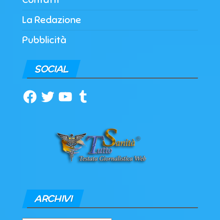
La Redazione
Pubblicità
SOCIAL
Facebook
Twitter
YouTube
Tumblr
ARCHIVI