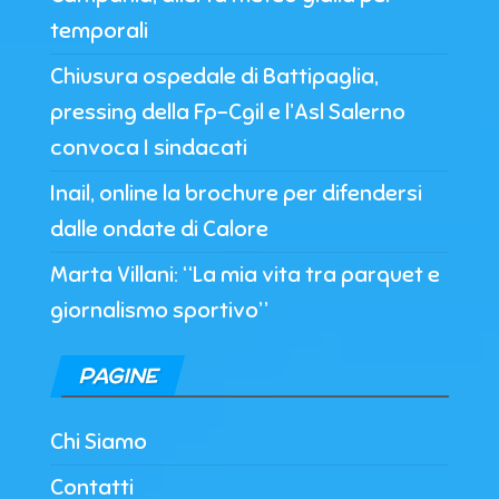
temporali
Chiusura ospedale di Battipaglia,
pressing della Fp-Cgil e l’Asl Salerno
convoca I sindacati
Inail, online la brochure per difendersi
dalle ondate di Calore
Marta Villani: “La mia vita tra parquet e
giornalismo sportivo”
PAGINE
Chi Siamo
Contatti