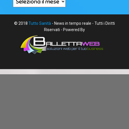
Archivi
© 2018
Tutto Sanità
- News in tempo reale - Tutti i Diritti
Riservati - Powered By