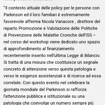
“Il contesto attuale delle policy per le persone con
Parkinson ed il loro familiari è estremamente
favorevole afferma Nicola Vanacore , direttore del
reparto Promozione e Valutazione delle Politiche
di Prevenzione delle Malattie Croniche dell’ISS –
nel corso del workshop viene dedicato uno spazio
di approfondimento al finanziamento
recentemente inserito nell’ultima Legge di Bilancio.
Si tratta di una misura che costituisce un segnale
concreto di attenzione verso questa patologia e
verso le esigenze assistenziali e di ricerca ad essa
correlate. Con questo evento nel celebrare la
giornata mondiale del Parkinson si rafforza
l’attenzione pubblica e istituzionale su una
patologia che coinvolge un numero sempre più