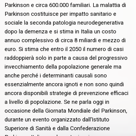
Parkinson e circa 600.000 familiari. La malattia di
Parkinson costituisce per impatto sanitario e
sociale la seconda patologia neurodegenerativa
dopo la demenza e si stima in Italia un costo
annuo complessivo di circa 8 miliardi e mezzo di
euro. Si stima che entro il 2050 il numero di casi
raddoppierà solo in parte a causa del progressivo
invecchiamento della popolazione generale ma
anche perché i determinanti causali sono
essenzialmente ancora ignoti e non sono quindi
ancora disponibili strategie di prevenzione efficaci
a livello di popolazione. Se ne parla oggi in
occasione della Giornata Mondiale del Parkinson,
durante un evento organizzato dall’Istituto
Superiore di Sanità e dalla Confederazione