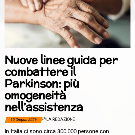
Nuove linee guida per
combattere il
Parkinson: più
omogeneità
nell’assistenza
Di
LA REDAZIONE
19 Giugno 2026
In Italia ci sono circa 300.000 persone con