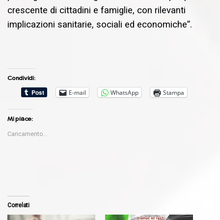
crescente di cittadini e famiglie, con rilevanti
implicazioni sanitarie, sociali ed economiche”.
Condividi:
E-mail
WhatsApp
Stampa
Mi piace:
Caricamento...
Correlati