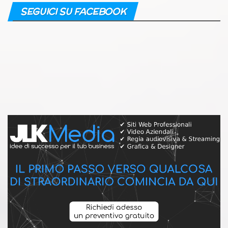
SEGUICI SU FACEBOOK