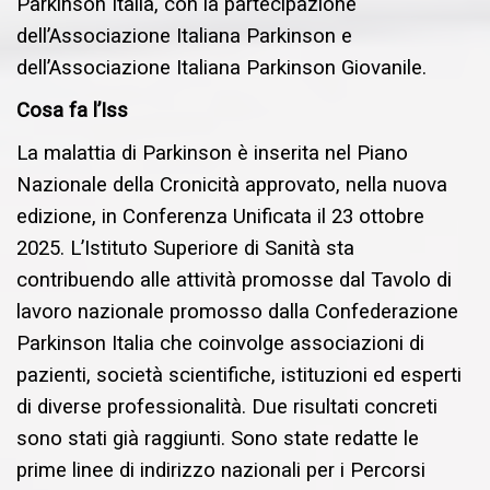
Parkinson Italia, con la partecipazione
dell’Associazione Italiana Parkinson e
dell’Associazione Italiana Parkinson Giovanile.
Cosa fa l’Iss
La malattia di Parkinson è inserita nel Piano
Nazionale della Cronicità approvato, nella nuova
edizione, in Conferenza Unificata il 23 ottobre
2025. L’Istituto Superiore di Sanità sta
contribuendo alle attività promosse dal Tavolo di
lavoro nazionale promosso dalla Confederazione
Parkinson Italia che coinvolge associazioni di
pazienti, società scientifiche, istituzioni ed esperti
di diverse professionalità. Due risultati concreti
sono stati già raggiunti. Sono state redatte le
prime linee di indirizzo nazionali per i Percorsi