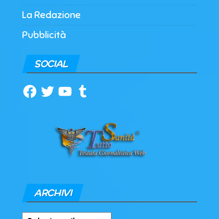
La Redazione
Pubblicità
SOCIAL
Facebook
Twitter
YouTube
Tumblr
ARCHIVI