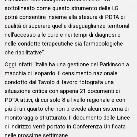
sottolineato come questo strumento delle LG
potrà consentire insieme alla stesura di PDTA di
qualità di superare quelle diseguaglianze territoriali
nell’accesso alle cure e nei tempi di diagnosi e
nelle condotte terapeutiche sia farmacologiche
che riabilitative”.
Oggi infatti l’Italia ha una gestione del Parkinson a
macchia di leopardo: il censimento nazionale
condotto dal Tavolo di lavoro fotografa una
situazione critica con appena 21 documenti di
PDTA attivi, di cui solo 8 a livello regionale e con
più di un quarto che non prevede alcun sistema di
monitoraggio strutturato. Il documento delle Linee
di indirizzo verrà portato in Conferenza Unificata
nelle prossime settimane.