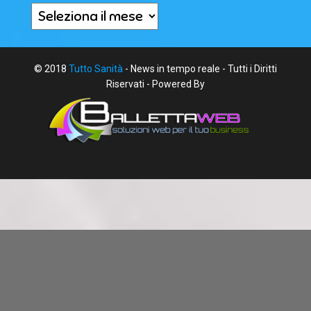
Archivi
© 2018
Tutto Sanità
- News in tempo reale - Tutti i Diritti
Riservati - Powered By