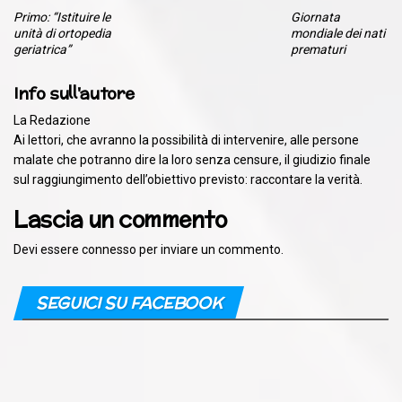
Primo: “Istituire le
Giornata
unità di ortopedia
mondiale dei nati
geriatrica”
prematuri
Info sull'autore
La Redazione
Ai lettori, che avranno la possibilità di intervenire, alle persone
malate che potranno dire la loro senza censure, il giudizio finale
sul raggiungimento dell’obiettivo previsto: raccontare la verità.
Lascia un commento
Devi essere
connesso
per inviare un commento.
SEGUICI SU FACEBOOK