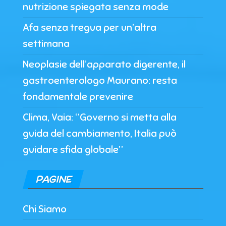
nutrizione spiegata senza mode
Afa senza tregua per un’altra
settimana
Neoplasie dell’apparato digerente, il
gastroenterologo Maurano: resta
fondamentale prevenire
Clima, Vaia: “Governo si metta alla
guida del cambiamento, Italia può
guidare sfida globale”
PAGINE
Chi Siamo