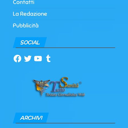
Contatti
La Redazione
Pubblicità
SOCIAL
Facebook
Twitter
YouTube
Tumblr
ARCHIVI