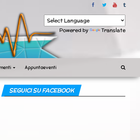
Powered by
Translate
menti
Appuntaeventi
SEGUICI SU FACEBOOK