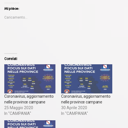
Mi piace:
Caricamento...
Correlati
Coronavirus, aggiornamento
Coronavirus, aggiornamento
nelle province campane
nelle province campane
25 Maggio 2020
30 Aprile 2020
In "CAMPANIA"
In "CAMPANIA"