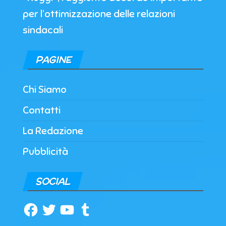
per l’ottimizzazione delle relazioni
sindacali
PAGINE
Chi Siamo
Contatti
La Redazione
Pubblicità
SOCIAL
Facebook
Twitter
YouTube
Tumblr