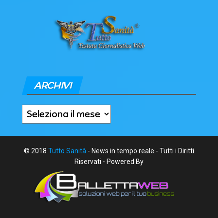
ARCHIVI
Archivi
© 2018
Tutto Sanità
- News in tempo reale - Tutti i Diritti
Riservati - Powered By