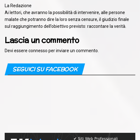
La Redazione
Ai lettori, che avranno la possibilità di intervenire, alle persone
malate che potranno dire la loro senza censure, il giudizio finale
sul raggiungimento dell’obiettivo previsto: raccontare la verità.
Lascia un commento
Devi essere
connesso
per inviare un commento.
SEGUICI SU FACEBOOK