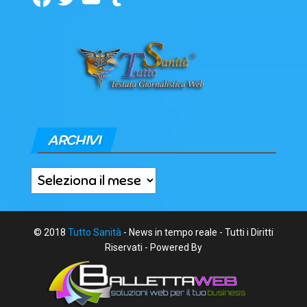
ARCHIVI
Archivi
© 2018
Tutto Sanità
- News in tempo reale - Tutti i Diritti
Riservati - Powered By