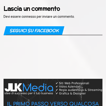
Lascia un commento
Devi essere
connesso
per inviare un commento.
SEGUICI SU FACEBOOK