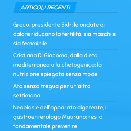
ARTICOLI RECENTI
Greco, presidente Sidr: le ondate di
calore riducono la fertilità, sia maschile
sia femminile
Cristiana Di Giacomo, dalla dieta
mediterranea alla chetogenica: la
nutrizione spiegata senza mode
Afa senza tregua per un’altra
settimana
Neoplasie dell’apparato digerente, il
gastroenterologo Maurano: resta
fondamentale prevenire