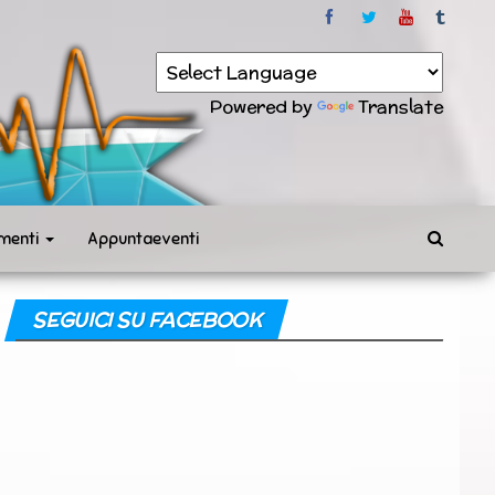
Powered by
Translate
menti
Appuntaeventi
SEGUICI SU FACEBOOK