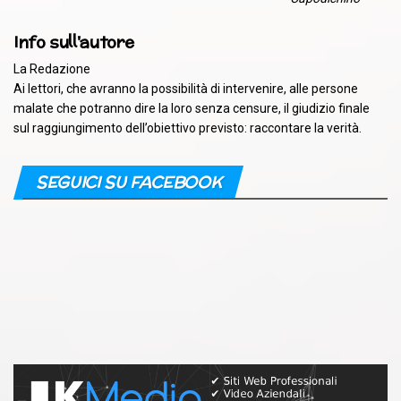
Info sull'autore
La Redazione
Ai lettori, che avranno la possibilità di intervenire, alle persone
malate che potranno dire la loro senza censure, il giudizio finale
sul raggiungimento dell’obiettivo previsto: raccontare la verità.
SEGUICI SU FACEBOOK