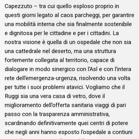
Capezzuto – tra cui quello esploso proprio in
questi giorni legato al caos parcheggi, per garantire
una mobilità interna che sia finalmente sostenibile
e dignitosa per le cittadine e per i cittadini. La
nostra visione è quella di un ospedale che non sia
una cattedrale nel deserto, ma una struttura
fortemente collegata al territorio, capace di
dialogare in modo sinergico con l’Asl e con l’intera
rete dell’emergenza-urgenza, risolvendo una volta
per tutte i suoi problemi atavici. Vogliamo che il
Ruggi sia una vera casa di vetro, dove il
miglioramento dell’offerta sanitaria viaggi di pari
passo con la trasparenza amministrativa,
scardinando definitivamente quei centri di potere
che negli anni hanno esposto l’ospedale a contiuni