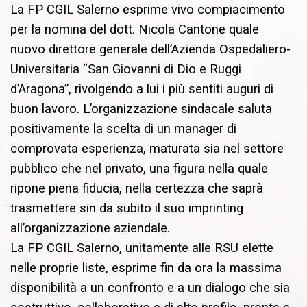
La FP CGIL Salerno esprime vivo compiacimento
per la nomina del dott. Nicola Cantone quale
nuovo direttore generale dell’Azienda Ospedaliero-
Universitaria “San Giovanni di Dio e Ruggi
d’Aragona”, rivolgendo a lui i più sentiti auguri di
buon lavoro. L’organizzazione sindacale saluta
positivamente la scelta di un manager di
comprovata esperienza, maturata sia nel settore
pubblico che nel privato, una figura nella quale
ripone piena fiducia, nella certezza che saprà
trasmettere sin da subito il suo imprinting
all’organizzazione aziendale.
La FP CGIL Salerno, unitamente alle RSU elette
nelle proprie liste, esprime fin da ora la massima
disponibilità a un confronto e a un dialogo che sia