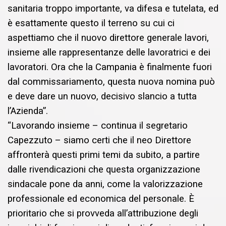
sanitaria troppo importante, va difesa e tutelata, ed
è esattamente questo il terreno su cui ci
aspettiamo che il nuovo direttore generale lavori,
insieme alle rappresentanze delle lavoratrici e dei
lavoratori. Ora che la Campania è finalmente fuori
dal commissariamento, questa nuova nomina può
e deve dare un nuovo, decisivo slancio a tutta
l’Azienda”.
“Lavorando insieme – continua il segretario
Capezzuto – siamo certi che il neo Direttore
affronterà questi primi temi da subito, a partire
dalle rivendicazioni che questa organizzazione
sindacale pone da anni, come la valorizzazione
professionale ed economica del personale. È
prioritario che si provveda all’attribuzione degli