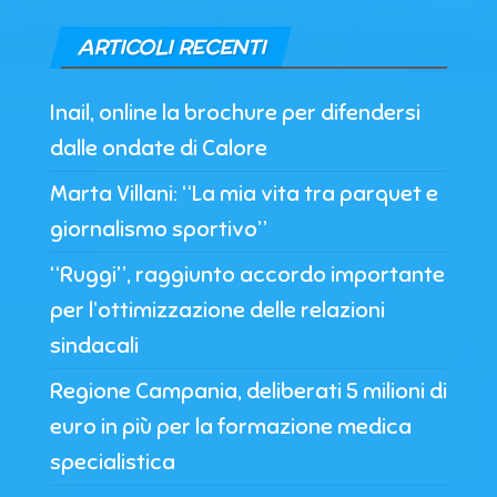
ARTICOLI RECENTI
Inail, online la brochure per difendersi
dalle ondate di Calore
Marta Villani: “La mia vita tra parquet e
giornalismo sportivo”
“Ruggi”, raggiunto accordo importante
per l’ottimizzazione delle relazioni
sindacali
Regione Campania, deliberati 5 milioni di
euro in più per la formazione medica
specialistica