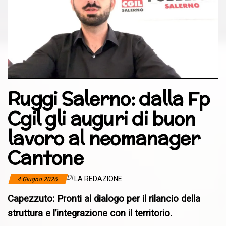
Ruggi Salerno: dalla Fp
Cgil gli auguri di buon
lavoro al neomanager
Cantone
Di
LA REDAZIONE
4 Giugno 2026
Capezzuto: Pronti al dialogo per il rilancio della
struttura e l’integrazione con il territorio.