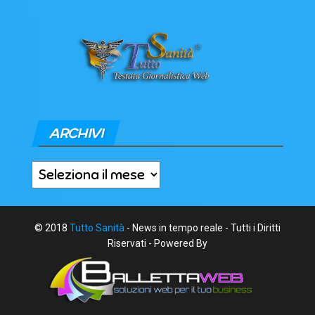
ARCHIVI
Archivi
© 2018
Tutto Sanità
- News in tempo reale - Tutti i Diritti
Riservati - Powered By