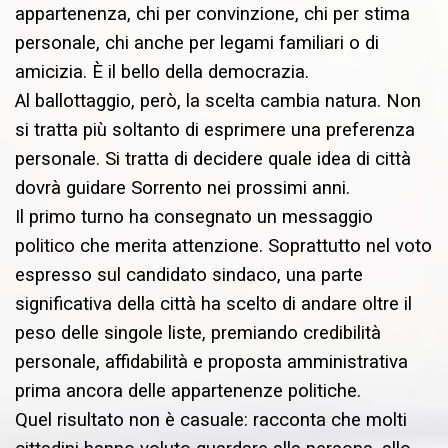
appartenenza, chi per convinzione, chi per stima
personale, chi anche per legami familiari o di
amicizia. È il bello della democrazia.
Al ballottaggio, però, la scelta cambia natura. Non
si tratta più soltanto di esprimere una preferenza
personale. Si tratta di decidere quale idea di città
dovrà guidare Sorrento nei prossimi anni.
Il primo turno ha consegnato un messaggio
politico che merita attenzione. Soprattutto nel voto
espresso sul candidato sindaco, una parte
significativa della città ha scelto di andare oltre il
peso delle singole liste, premiando credibilità
personale, affidabilità e proposta amministrativa
prima ancora delle appartenenze politiche.
Quel risultato non è casuale: racconta che molti