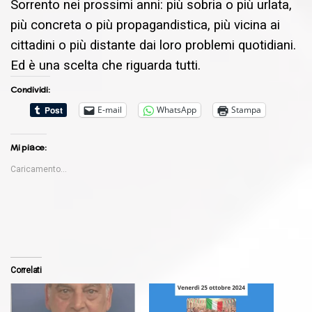
Sorrento nei prossimi anni: più sobria o più urlata,
più concreta o più propagandistica, più vicina ai
cittadini o più distante dai loro problemi quotidiani.
Ed è una scelta che riguarda tutti.
Condividi:
E-mail
WhatsApp
Stampa
Mi piace:
Caricamento...
Correlati