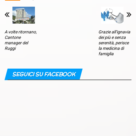
A volte ritornano,
Grazie all’ignavia
Cantone
dei più e senza
manager del
serenità, perisce
Ruggi
la medicina di
famiglia
SEGUICI SU FACEBOOK