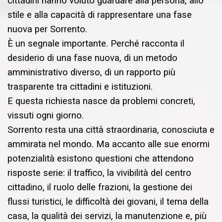
cittadini hanno voluto guardare alla persona, allo
stile e alla capacità di rappresentare una fase
nuova per Sorrento.
È un segnale importante. Perché racconta il
desiderio di una fase nuova, di un metodo
amministrativo diverso, di un rapporto più
trasparente tra cittadini e istituzioni.
E questa richiesta nasce da problemi concreti,
vissuti ogni giorno.
Sorrento resta una città straordinaria, conosciuta e
ammirata nel mondo. Ma accanto alle sue enormi
potenzialità esistono questioni che attendono
risposte serie: il traffico, la vivibilità del centro
cittadino, il ruolo delle frazioni, la gestione dei
flussi turistici, le difficoltà dei giovani, il tema della
casa, la qualità dei servizi, la manutenzione e, più