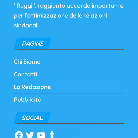
“Ruggi”, raggiunto accordo importante
per l’ottimizzazione delle relazioni
sindacali
PAGINE
Chi Siamo
Contatti
La Redazione
Pubblicità
SOCIAL
Facebook
Twitter
YouTube
Tumblr