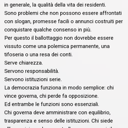
in generale, la qualità della vita dei residenti.
Sono problemi che non possono essere affrontati
con slogan, promesse facili o annunci costruiti per
conquistare qualche consenso in più.
Per questo il ballottaggio non dovrebbe essere
vissuto come una polemica permanente, una
tifoseria o una resa dei conti.
Serve chiarezza.
Servono responsabilità.
Servono istituzioni serie.
La democrazia funziona in modo semplice: chi
vince governa, chi perde fa opposizione.
Ed entrambe le funzioni sono essenziali.
Chi governa deve amministrare con equilibrio,
trasparenza e senso delle istituzioni. Chi siede