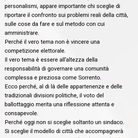
personalismi, appare importante chi sceglie di
riportare il confronto sui problemi reali della città,
sulle cose da fare e sul metodo con cui
amministrare.
Perché il vero tema non è vincere una
competizione elettorale.
Il vero tema è essere all’altezza della
responsabilità di governare una comunità
complessa e preziosa come Sorrento.
Ecco perché, al di là delle appartenenze e delle
tradizionali divisioni politiche, il voto del
ballottaggio merita una riflessione attenta e
consapevole.
Perché oggi non si sceglie soltanto un sindaco.
Si sceglie il modello di città che accompagnerà