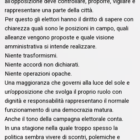
all’opposizione deve controllare, proporre, vigilare e
rappresentare una parte della città.
Per questo gli elettori hanno il diritto di sapere con
chiarezza quali sono le posizioni in campo, quali
alleanze vengono proposte e quale visione
amministrativa si intende realizzare.
Niente trasformismi.
Niente accordi non dichiarati.
Niente operazioni opache.
Una maggioranza che governi alla luce del sole e
un’opposizione che svolga il proprio ruolo con
dignità e responsabilità rappresentano il normale
funzionamento di una democrazia matura.
Anche il tono della campagna elettorale conta.
In una stagione nella quale troppo spesso la
politica sembra vivere di scontri, polemiche e