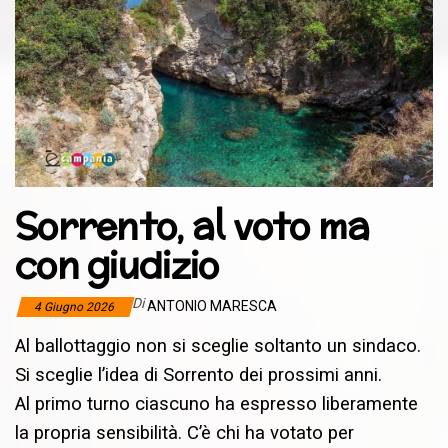
Sorrento, al voto ma
con giudizio
Di
ANTONIO MARESCA
4 Giugno 2026
Al ballottaggio non si sceglie soltanto un sindaco.
Si sceglie l’idea di Sorrento dei prossimi anni.
Al primo turno ciascuno ha espresso liberamente
la propria sensibilità. C’è chi ha votato per