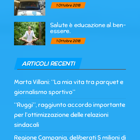
1 Ottobre 2018
Salute è educazione al ben-
essere.
1 Ottobre 2018
ARTICOLI RECENTI
Marta Villani: “La mia vita tra parquet e
giornalismo sportivo”
“Ruggi”, raggiunto accordo importante
per l’ottimizzazione delle relazioni
sindacali
Regione Campania, deliberati 5 milioni di