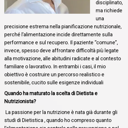
disciplinato,
ma richiede
una
precisione estrema nella pianificazione nutrizionale,
perché l’alimentazione incide direttamente sulla
performance e sul recupero. Il paziente “comune”,
invece, spesso deve affrontare difficoltà più legate
alla motivazione, alle abitudini radicate e al contesto
familiare o lavorativo. In entrambi i casi, il mio
obiettivo è costruire un percorso realistico e
sostenibile, cucito sulle esigenze individuali
Quando ha maturato la scelta di Dietista e
Nutrizionista?
La passione per la nutrizione è nata già durante gli
studi di Dietistica , quando ho compreso quanto