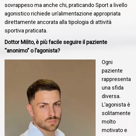
sovrappeso ma anche chi, praticando Sport a livello
agonistico richiede un’alimentazione appropriata
direttamente ancorata alla tipologia di attività
sportiva praticata.
Dottor Milito, è più facile seguire il paziente
“anonimo” o l’agonista?
Ogni
paziente
rappresenta
una sfida
diversa.
L’agonista è
solitamente
molto
motivato e