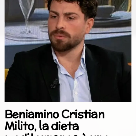
Beniamino Cristian
Milito, la dieta