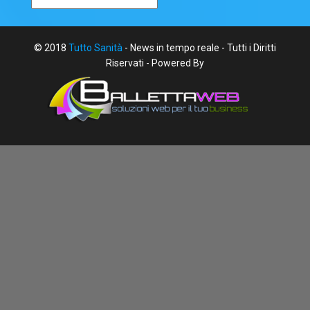
© 2018
Tutto Sanità
- News in tempo reale - Tutti i Diritti
Riservati - Powered By