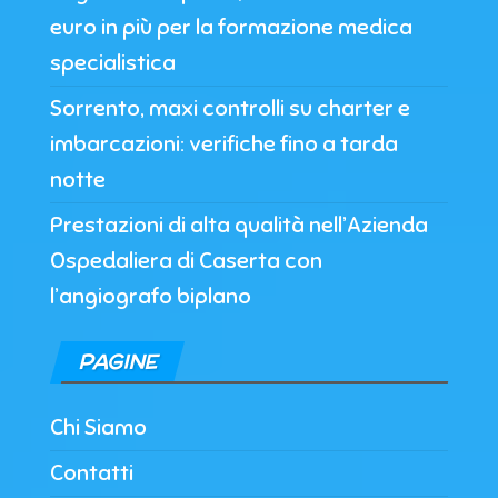
euro in più per la formazione medica
specialistica
Sorrento, maxi controlli su charter e
imbarcazioni: verifiche fino a tarda
notte
Prestazioni di alta qualità nell’Azienda
Ospedaliera di Caserta con
l’angiografo biplano
PAGINE
Chi Siamo
Contatti