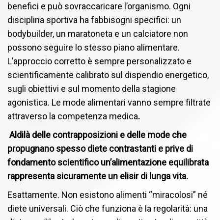
benefici e può sovraccaricare l’organismo. Ogni
disciplina sportiva ha fabbisogni specifici: un
bodybuilder, un maratoneta e un calciatore non
possono seguire lo stesso piano alimentare.
L’approccio corretto è sempre personalizzato e
scientificamente calibrato sul dispendio energetico,
sugli obiettivi e sul momento della stagione
agonistica. Le mode alimentari vanno sempre filtrate
attraverso la competenza medica
.
Aldilà delle contrapposizioni e delle mode che
propugnano spesso diete contrastanti e prive di
fondamento scientifico un’alimentazione equilibrata
rappresenta sicuramente un elisir di lunga vita.
Esattamente. Non esistono alimenti “miracolosi” né
diete universali. Ciò che funziona è la regolarità: una