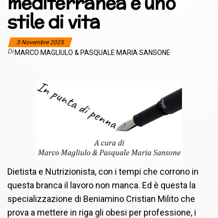
mediterranea è uno
stile di vita
3 Novembre 2025
Di
MARCO MAGLIULO & PASQUALE MARIA SANSONE
Dietista e Nutrizionista, con i tempi che corrono in
questa branca il lavoro non manca. Ed è questa la
specializzazione di Beniamino Cristian Milito che
prova a mettere in riga gli obesi per professione, i