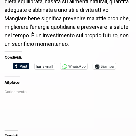
dieta equilibrata, basata su alimenti naturali, quantità
adeguate e abbinata a uno stile di vita attivo.
Mangiare bene significa prevenire malattie croniche,
migliorare l’energia quotidiana e preservare la salute
nel tempo. È un investimento sul proprio futuro, non
un sacrificio momentaneo.
Condividi:
E-mail
WhatsApp
Stampa
Mi piace:
Caricamento...