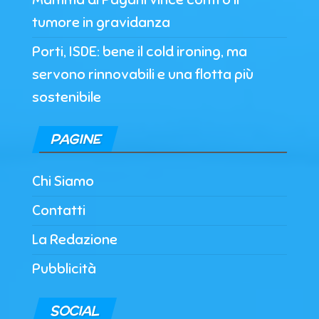
tumore in gravidanza
Porti, ISDE: bene il cold ironing, ma
servono rinnovabili e una flotta più
sostenibile
PAGINE
Chi Siamo
Contatti
La Redazione
Pubblicità
SOCIAL