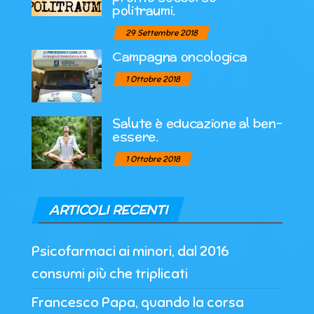
politraumi.
29 Settembre 2018
Campagna oncologica
1 Ottobre 2018
Salute è educazione al ben-
essere.
1 Ottobre 2018
ARTICOLI RECENTI
Psicofarmaci ai minori, dal 2016
consumi più che triplicati
Francesco Papa, quando la corsa