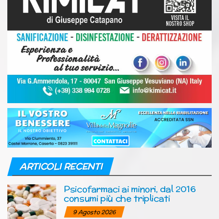
ARTICOLI RECENTI
Psicofarmaci ai minori, dal 2016
consumi più che triplicati
9 Agosto 2026