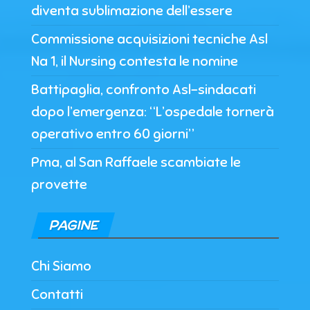
diventa sublimazione dell’essere
Commissione acquisizioni tecniche Asl
Na 1, il Nursing contesta le nomine
Battipaglia, confronto Asl-sindacati
dopo l’emergenza: “L’ospedale tornerà
operativo entro 60 giorni”
Pma, al San Raffaele scambiate le
provette
PAGINE
Chi Siamo
Contatti