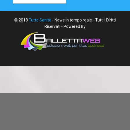
© 2018
Tutto Sanità
- News in tempo reale - Tutti i Diritti
Riservati - Powered By