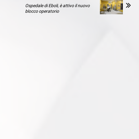
Ospedale di Eboli, è attivo il nuovo
blocco operatorio