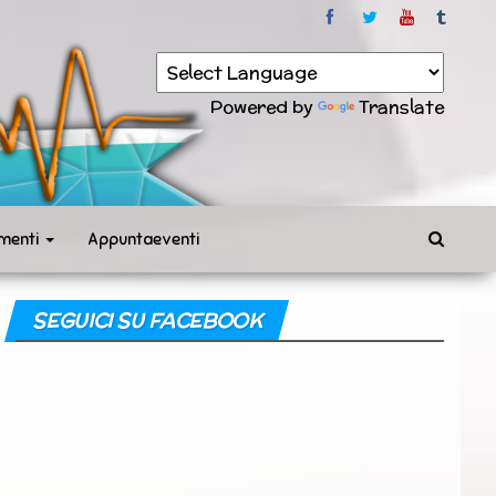
Powered by
Translate
menti
Appuntaeventi
SEGUICI SU FACEBOOK