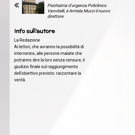
Psichiatria d’urgenza Policlinico
Vanvitelli, è Armida Mucci il nuovo
direttore
Info sull'autore
La Redazione
Ai lettori, che avranno la possibilità di
intervenire, alle persone malate che
potranno dire la loro senza censure, il
giudizio finale sul raggiungimento
dell’obiettivo previsto: raccontare la
verità.