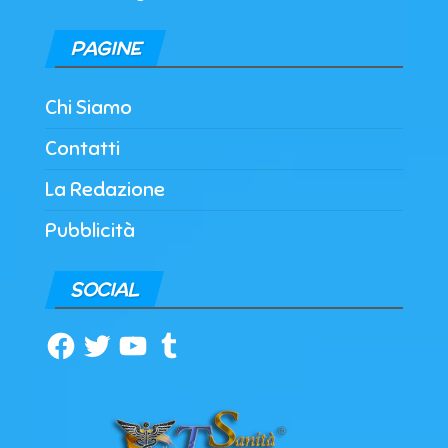
PAGINE
Chi Siamo
Contatti
La Redazione
Pubblicità
SOCIAL
Facebook
Twitter
YouTube
Tumblr