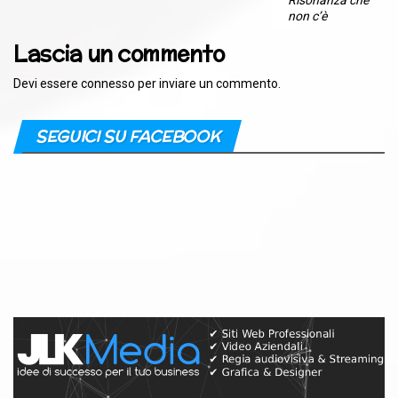
Risonanza che
non c’è
Lascia un commento
Devi essere
connesso
per inviare un commento.
SEGUICI SU FACEBOOK