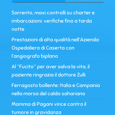
Sorrento, maxi controlli su charter e
imbarcazioni: verifiche fino a tarda
notte
Prestazioni di alta qualità nell’Azienda
Ospedaliera di Caserta con
l’angiografo biplano
Al “Fucito” per aver salva la vita, il
paziente ringrazia il dottore Zulli
Ferragosto bollente: Italia e Campania
nella morsa del caldo sahariano
Mamma di Pagani vince contro il
tumore in gravidanza