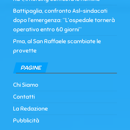
Battipaglia, confronto Asl-sindacati
dopo l’emergenza: “L’ospedale tornerà
operativo entro 60 giorni”
Pma, al San Raffaele scambiate le
provette
PAGINE
Chi Siamo
Contatti
La Redazione
Pubblicità