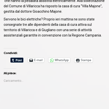
che hanno la pedalata assistita elettricamente. Alla sollecitazione
del Comune di Villaricca ha risposto la casa di cura “Villa Majone”,
gestita dal dottore Gioacchino Majone.
Servono le bici elettriche? Proprio ieri mattina ne sono state
consegnate tre alle dipendenti della casa di cura attiva sul
territorio di Villaricca e di Giugliano con una serie di attività
assistenziali garantite in convenzione con la Regione Campania.
Condividi:
E-mail
WhatsApp
Stampa
Mi piace:
Caricamento...