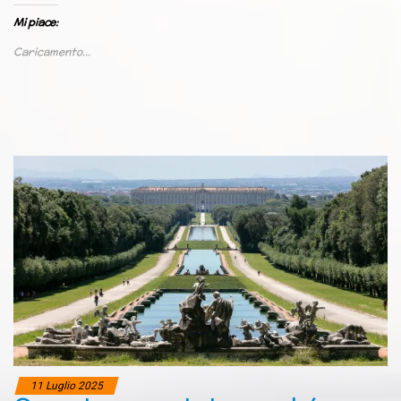
Mi piace:
Caricamento...
11 Luglio 2025