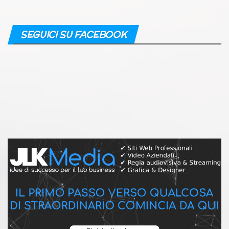
SEGUICI SU FACEBOOK