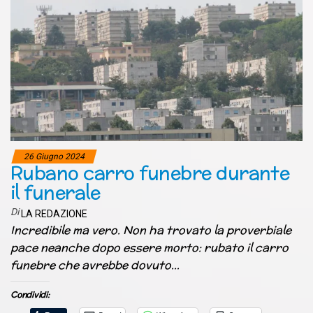
26 Giugno 2024
Rubano carro funebre durante
il funerale
Di
LA REDAZIONE
Incredibile ma vero. Non ha trovato la proverbiale
pace neanche dopo essere morto: rubato il carro
funebre che avrebbe dovuto…
Condividi: