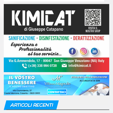
ARTICOLI RECENTI