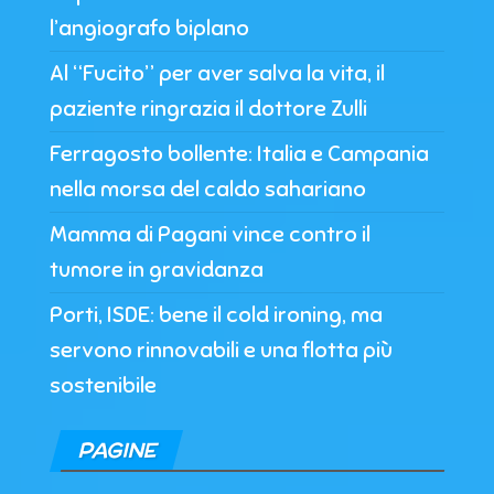
l’angiografo biplano
Al “Fucito” per aver salva la vita, il
paziente ringrazia il dottore Zulli
Ferragosto bollente: Italia e Campania
nella morsa del caldo sahariano
Mamma di Pagani vince contro il
tumore in gravidanza
Porti, ISDE: bene il cold ironing, ma
servono rinnovabili e una flotta più
sostenibile
PAGINE