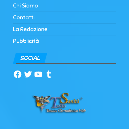
Chi Siamo
Contatti
La Redazione
Pubblicità
SOCIAL
Facebook
Twitter
YouTube
Tumblr