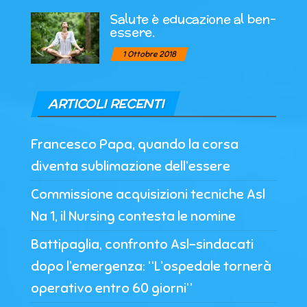
Salute è educazione al ben-
essere.
1 Ottobre 2018
ARTICOLI RECENTI
Francesco Papa, quando la corsa
diventa sublimazione dell’essere
Commissione acquisizioni tecniche Asl
Na 1, il Nursing contesta le nomine
Battipaglia, confronto Asl-sindacati
dopo l’emergenza: “L’ospedale tornerà
operativo entro 60 giorni”