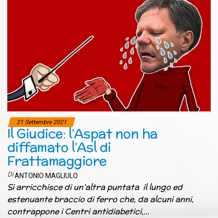
21 Settembre 2021
Il Giudice: l’Aspat non ha
diffamato l’Asl di
Frattamaggiore
Di
ANTONIO MAGLIULO
Si arricchisce di un’altra puntata il lungo ed
estenuante braccio di ferro che, da alcuni anni,
contrappone i Centri antidiabetici,…