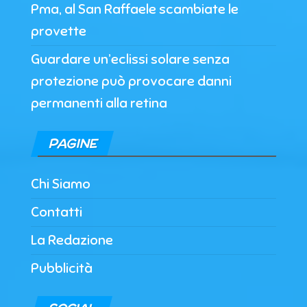
Pma, al San Raffaele scambiate le
provette
Guardare un’eclissi solare senza
protezione può provocare danni
permanenti alla retina
PAGINE
Chi Siamo
Contatti
La Redazione
Pubblicità