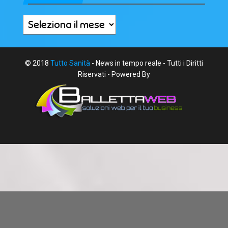
Archivi
© 2018
Tutto Sanità
- News in tempo reale - Tutti i Diritti
Riservati - Powered By