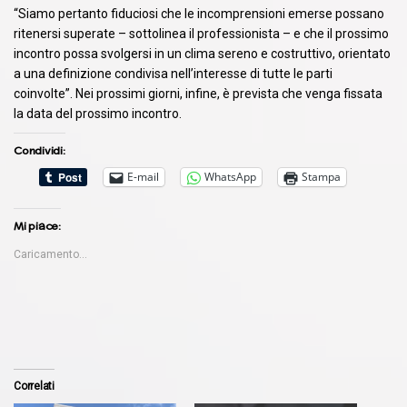
“Siamo pertanto fiduciosi che le incomprensioni emerse possano
ritenersi superate – sottolinea il professionista – e che il prossimo
incontro possa svolgersi in un clima sereno e costruttivo, orientato
a una definizione condivisa nell’interesse di tutte le parti
coinvolte”. Nei prossimi giorni, infine, è prevista che venga fissata
la data del prossimo incontro.
Condividi:
E-mail
WhatsApp
Stampa
Mi piace:
Caricamento...
Correlati