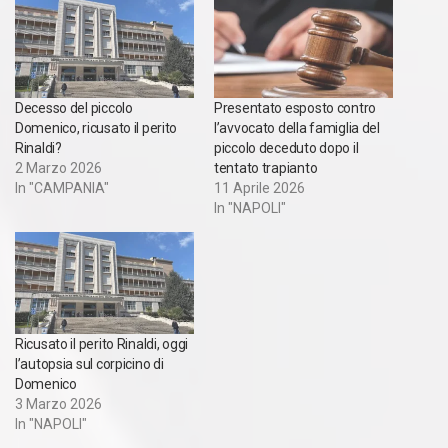
Decesso del piccolo
Presentato esposto contro
Domenico, ricusato il perito
l’avvocato della famiglia del
Rinaldi?
piccolo deceduto dopo il
2 Marzo 2026
tentato trapianto
In "CAMPANIA"
11 Aprile 2026
In "NAPOLI"
Ricusato il perito Rinaldi, oggi
l’autopsia sul corpicino di
Domenico
3 Marzo 2026
In "NAPOLI"