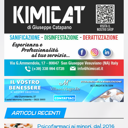
ARTICOLI RECENTI
Psicofarmaci ai minori, dal 2016