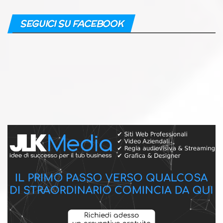
SEGUICI SU FACEBOOK