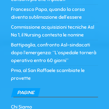
Francesco Papa, quando la corsa
diventa sublimazione dell’essere
Commissione acquisizioni tecniche Asl
Na 1, il Nursing contesta le nomine
Battipaglia, confronto Asl-sindacati
dopo l’emergenza: “L’ospedale tornerà
operativo entro 60 giorni”
Pma, al San Raffaele scambiate le
provette
PAGINE
Chi Siamo