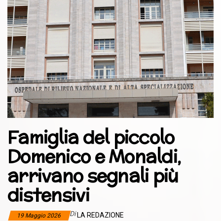
Famiglia del piccolo
Domenico e Monaldi,
arrivano segnali più
distensivi
Di
LA REDAZIONE
19 Maggio 2026