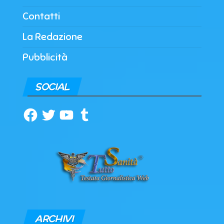
Contatti
La Redazione
Pubblicità
SOCIAL
Facebook
Twitter
YouTube
Tumblr
ARCHIVI