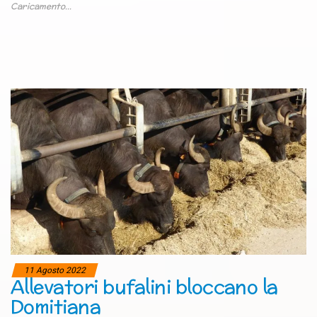
Caricamento...
11 Agosto 2022
Allevatori bufalini bloccano la
Domitiana