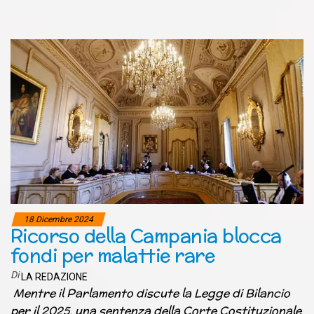
18 Dicembre 2024
Ricorso della Campania blocca
fondi per malattie rare
Di
LA REDAZIONE
Mentre il Parlamento discute la Legge di Bilancio
per il 2025, una sentenza della Corte Costituzionale