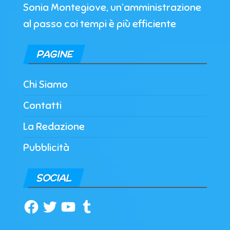
Sonia Montegiove, un’amministrazione
al passo coi tempi è più efficiente
PAGINE
Chi Siamo
Contatti
La Redazione
Pubblicità
SOCIAL
Facebook
Twitter
YouTube
Tumblr