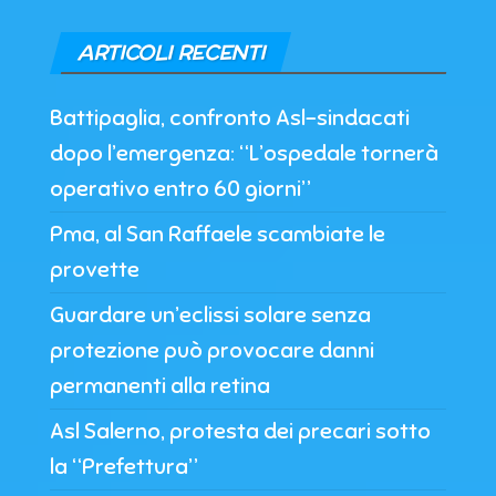
ARTICOLI RECENTI
Battipaglia, confronto Asl-sindacati
dopo l’emergenza: “L’ospedale tornerà
operativo entro 60 giorni”
Pma, al San Raffaele scambiate le
provette
Guardare un’eclissi solare senza
protezione può provocare danni
permanenti alla retina
Asl Salerno, protesta dei precari sotto
la “Prefettura”