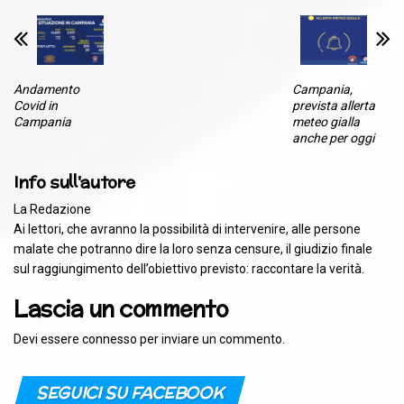
Andamento
Campania,
Covid in
prevista allerta
Campania
meteo gialla
anche per oggi
Info sull'autore
La Redazione
Ai lettori, che avranno la possibilità di intervenire, alle persone
malate che potranno dire la loro senza censure, il giudizio finale
sul raggiungimento dell’obiettivo previsto: raccontare la verità.
Lascia un commento
Devi essere
connesso
per inviare un commento.
SEGUICI SU FACEBOOK