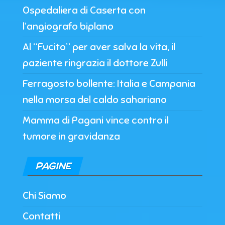
Ospedaliera di Caserta con
l’angiografo biplano
Al “Fucito” per aver salva la vita, il
paziente ringrazia il dottore Zulli
Ferragosto bollente: Italia e Campania
nella morsa del caldo sahariano
Mamma di Pagani vince contro il
tumore in gravidanza
PAGINE
Chi Siamo
Contatti