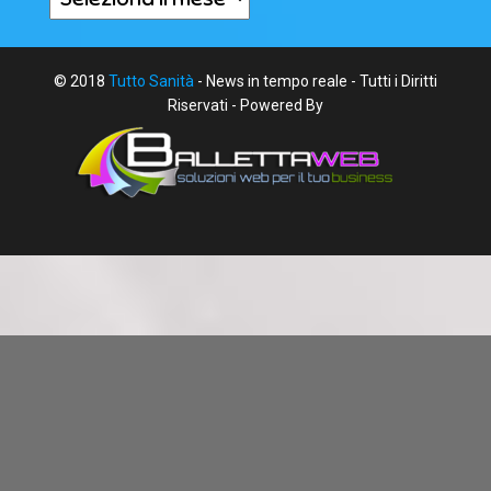
© 2018
Tutto Sanità
- News in tempo reale - Tutti i Diritti
Riservati - Powered By