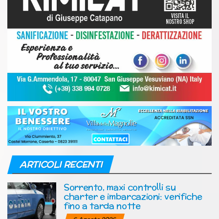
ARTICOLI RECENTI
Sorrento, maxi controlli su
charter e imbarcazioni: verifiche
fino a tarda notte