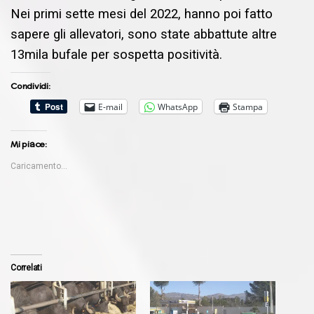
Nei primi sette mesi del 2022, hanno poi fatto
sapere gli allevatori, sono state abbattute altre
13mila bufale per sospetta positività.
Condividi:
E-mail
WhatsApp
Stampa
Mi piace:
Caricamento...
Correlati