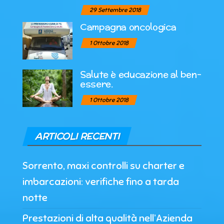
29 Settembre 2018
Campagna oncologica
1 Ottobre 2018
Salute è educazione al ben-
essere.
1 Ottobre 2018
ARTICOLI RECENTI
Sorrento, maxi controlli su charter e
imbarcazioni: verifiche fino a tarda
notte
Prestazioni di alta qualità nell’Azienda