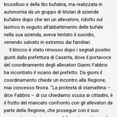
brucellosi e della tbc bufalina, ma realizzata in
autonomia da un gruppo di titolari di aziende
bufaline dopo che ieri un allevatore, ridotto sul
lastrico in seguito all’abbattimento delle bufale
nella sua azienda, aveva tentato il suicidio,
venendo salvato in extremis dai familiari.
Il blocco è stato rimosso dopo i segnali positivi
giunti dalla prefettura di Caserta, dove il portavoce
del coordinamento degli allevatori Gianni Fabbris
ha incontrato il vicario del prefetto. Da giorni il
coordinamento chiede un incontro alla Regione,
mai concesso finora. “La protesta di stamattina –
dice Fabbris – di cui chiediamo scusa ai cittadini, è
il frutto del mancato confronto con gli allevatori da
parte della Regione, che prosegue con il suo