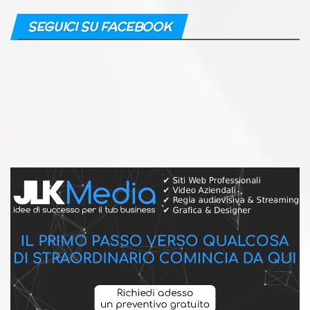
SEGUICI SU FACEBOOK