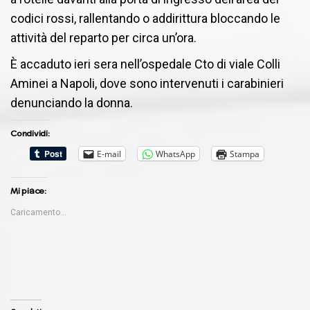
codici rossi, rallentando o addirittura bloccando le
attività del reparto per circa un’ora.
È accaduto ieri sera nell’ospedale Cto di viale Colli
Aminei a Napoli, dove sono intervenuti i carabinieri
denunciando la donna.
Condividi:
E-mail
WhatsApp
Stampa
Mi piace:
Caricamento...