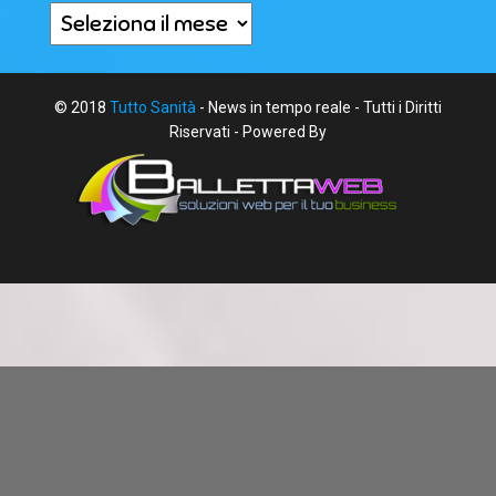
Archivi
© 2018
Tutto Sanità
- News in tempo reale - Tutti i Diritti
Riservati - Powered By