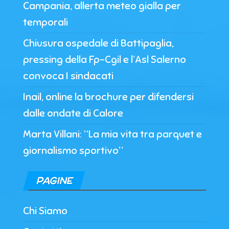
Campania, allerta meteo gialla per
temporali
Chiusura ospedale di Battipaglia,
pressing della Fp-Cgil e l’Asl Salerno
convoca I sindacati
Inail, online la brochure per difendersi
dalle ondate di Calore
Marta Villani: “La mia vita tra parquet e
giornalismo sportivo”
PAGINE
Chi Siamo