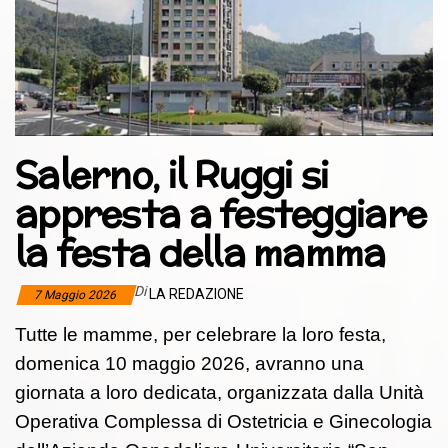
Salerno, il Ruggi si
appresta a festeggiare
la festa della mamma
Di
LA REDAZIONE
7 Maggio 2026
Tutte le mamme, per celebrare la loro festa,
domenica 10 maggio 2026, avranno una
giornata a loro dedicata, organizzata dalla Unità
Operativa Complessa di Ostetricia e Ginecologia