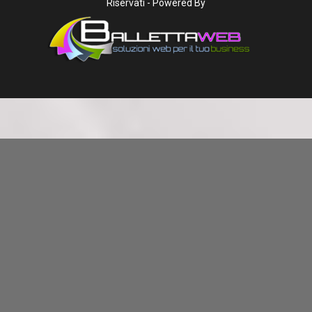
Riservati - Powered By