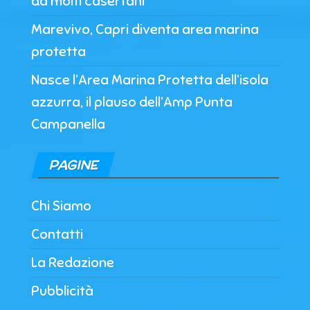
da molti casertani
Marevivo, Capri diventa area marina
protetta
Nasce l’Area Marina Protetta dell’isola
azzurra, il plauso dell’Amp Punta
Campanella
PAGINE
Chi Siamo
Contatti
La Redazione
Pubblicità