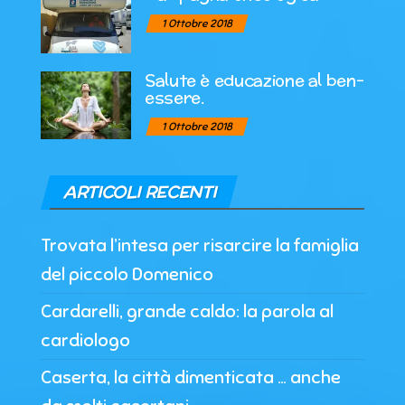
1 Ottobre 2018
Salute è educazione al ben-
essere.
1 Ottobre 2018
ARTICOLI RECENTI
Trovata l’intesa per risarcire la famiglia
del piccolo Domenico
Cardarelli, grande caldo: la parola al
cardiologo
Caserta, la città dimenticata … anche