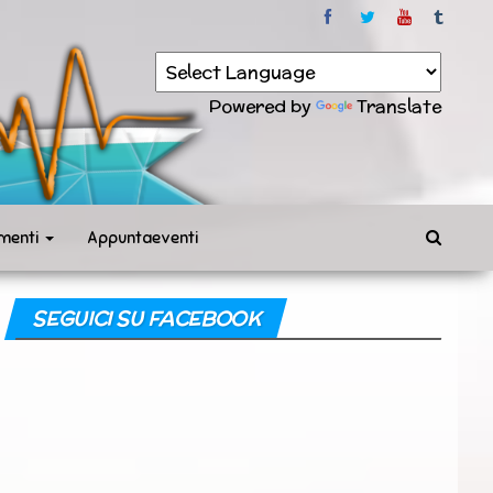
Powered by
Translate
menti
Appuntaeventi
SEGUICI SU FACEBOOK