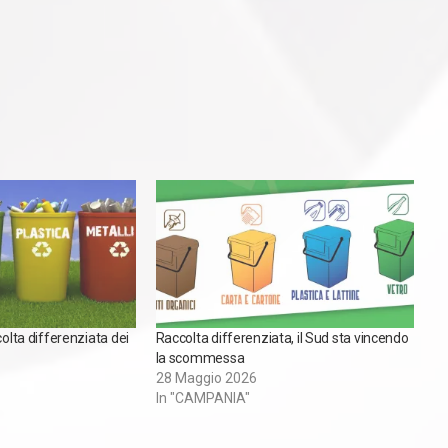
colta differenziata dei
Raccolta differenziata, il Sud sta vincendo
la scommessa
28 Maggio 2026
In "CAMPANIA"