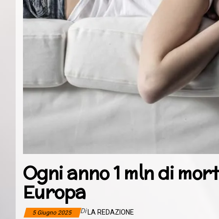
Ogni anno 1 mln di mort
Europa
Di
LA REDAZIONE
5 Giugno 2025