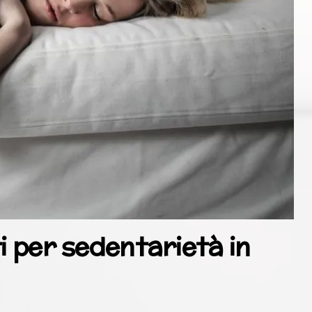
i per sedentarietà in