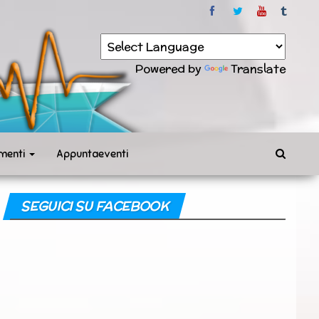
Powered by
Translate
menti
Appuntaeventi
SEGUICI SU FACEBOOK