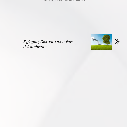
5 giugno, Giornata mondiale
dell’ambiente