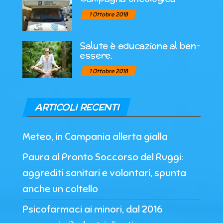
1 Ottobre 2018
Salute è educazione al ben-
essere.
1 Ottobre 2018
ARTICOLI RECENTI
Meteo, in Campania allerta gialla
Paura al Pronto Soccorso del Ruggi:
aggrediti sanitari e volontari, spunta
anche un coltello
Psicofarmaci ai minori, dal 2016