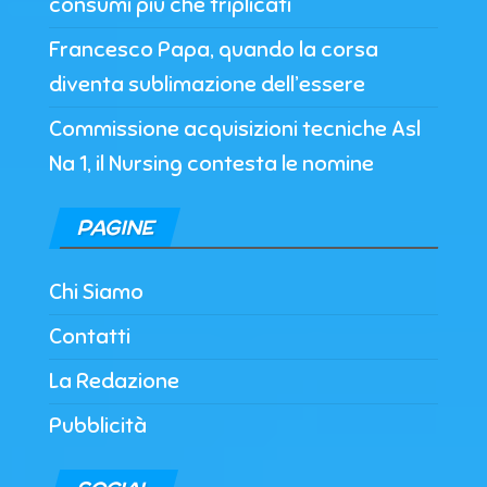
consumi più che triplicati
Francesco Papa, quando la corsa
diventa sublimazione dell’essere
Commissione acquisizioni tecniche Asl
Na 1, il Nursing contesta le nomine
PAGINE
Chi Siamo
Contatti
La Redazione
Pubblicità