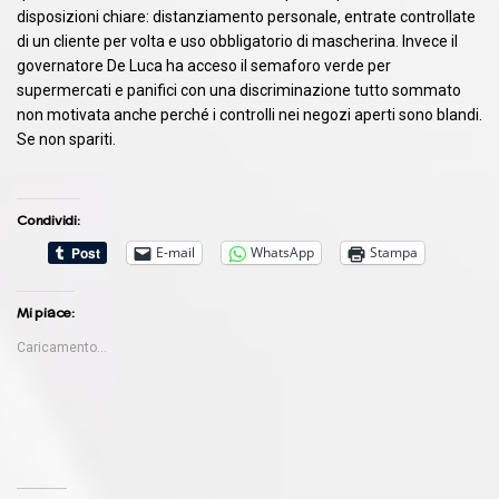
disposizioni chiare: distanziamento personale, entrate controllate
di un cliente per volta e uso obbligatorio di mascherina. Invece il
governatore De Luca ha acceso il semaforo verde per
supermercati e panifici con una discriminazione tutto sommato
non motivata anche perché i controlli nei negozi aperti sono blandi.
Se non spariti.
Condividi:
E-mail
WhatsApp
Stampa
Mi piace:
Caricamento...