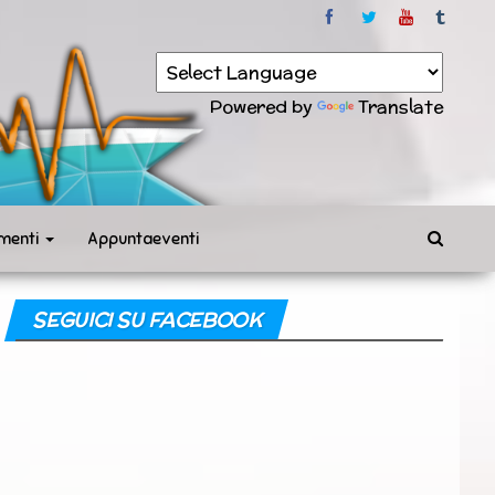
Powered by
Translate
menti
Appuntaeventi
SEGUICI SU FACEBOOK