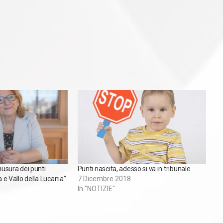
hiusura dei punti
Punti nascita, adesso si va in tribunale
a e Vallo della Lucania”
7 Dicembre 2018
In "NOTIZIE"