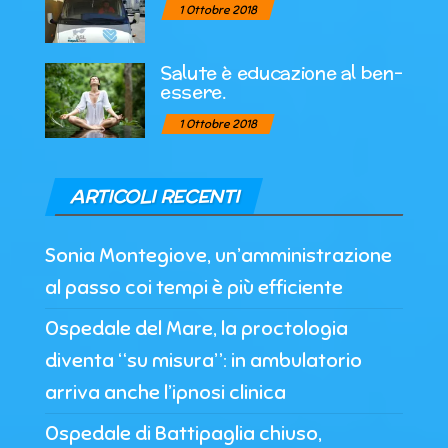
1 Ottobre 2018
Salute è educazione al ben-
essere.
1 Ottobre 2018
ARTICOLI RECENTI
Sonia Montegiove, un’amministrazione
al passo coi tempi è più efficiente
Ospedale del Mare, la proctologia
diventa “su misura”: in ambulatorio
arriva anche l’ipnosi clinica
Ospedale di Battipaglia chiuso,