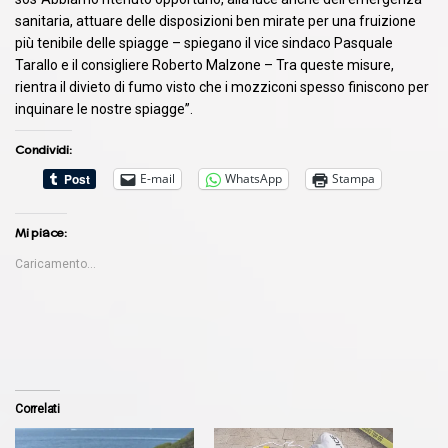
sanitaria, attuare delle disposizioni ben mirate per una fruizione
più tenibile delle spiagge – spiegano il vice sindaco Pasquale
Tarallo e il consigliere Roberto Malzone – Tra queste misure,
rientra il divieto di fumo visto che i mozziconi spesso finiscono per
inquinare le nostre spiagge”.
Condividi:
E-mail
WhatsApp
Stampa
Mi piace:
Caricamento...
Correlati