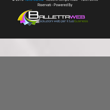
Riservati - Powered By