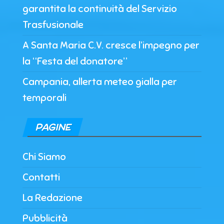
garantita la continuità del Servizio
Trasfusionale
A Santa Maria C.V. cresce l’impegno per
la “Festa del donatore”
Campania, allerta meteo gialla per
temporali
PAGINE
Chi Siamo
Contatti
La Redazione
Pubblicità