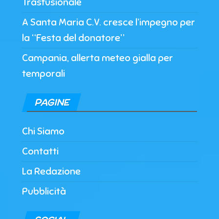
Trasfusionale
A Santa Maria C.V. cresce l’impegno per
la “Festa del donatore”
Campania, allerta meteo gialla per
temporali
PAGINE
Chi Siamo
Contatti
La Redazione
Pubblicità