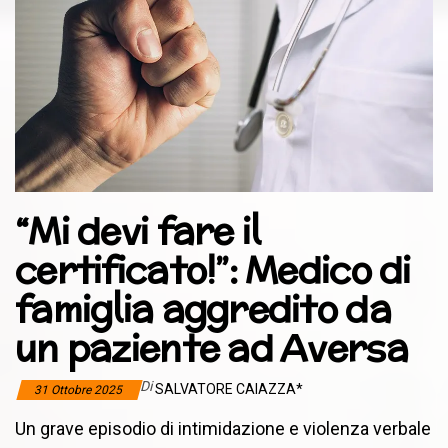
“Mi devi fare il
certificato!”: Medico di
famiglia aggredito da
un paziente ad Aversa
Di
SALVATORE CAIAZZA*
31 Ottobre 2025
Un grave episodio di intimidazione e violenza verbale