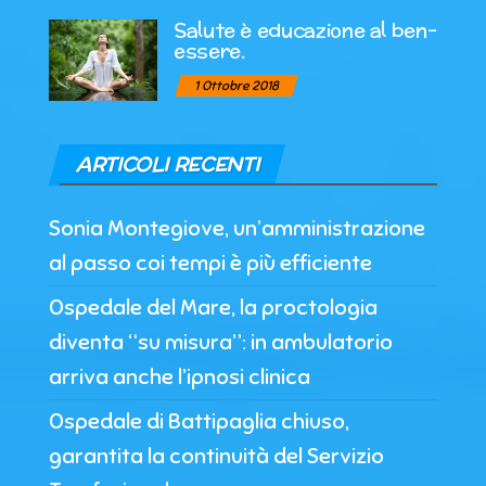
Salute è educazione al ben-
essere.
1 Ottobre 2018
ARTICOLI RECENTI
Sonia Montegiove, un’amministrazione
al passo coi tempi è più efficiente
Ospedale del Mare, la proctologia
diventa “su misura”: in ambulatorio
arriva anche l’ipnosi clinica
Ospedale di Battipaglia chiuso,
garantita la continuità del Servizio