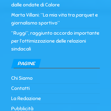
dalle ondate di Calore
Marta Villani: “La mia vita tra parquet e
giornalismo sportivo”
“Ruggi”, raggiunto accordo importante
per l’ottimizzazione delle relazioni
sindacali
PAGINE
Chi Siamo
Contatti
La Redazione
Pubblicità