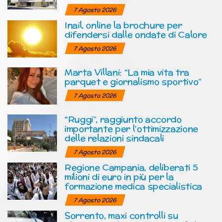
7 Agosto 2026
Inail, online la brochure per
difendersi dalle ondate di Calore
7 Agosto 2026
Marta Villani: “La mia vita tra
parquet e giornalismo sportivo”
7 Agosto 2026
“Ruggi”, raggiunto accordo
importante per l’ottimizzazione
delle relazioni sindacali
7 Agosto 2026
Regione Campania, deliberati 5
milioni di euro in più per la
formazione medica specialistica
7 Agosto 2026
Sorrento, maxi controlli su