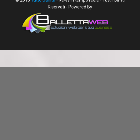
Riservati - Powered By