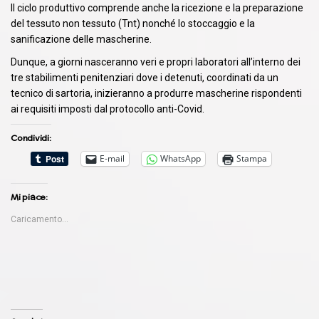
Il ciclo produttivo comprende anche la ricezione e la preparazione
del tessuto non tessuto (Tnt) nonché lo stoccaggio e la
sanificazione delle mascherine.
Dunque, a giorni nasceranno veri e propri laboratori all’interno dei
tre stabilimenti penitenziari dove i detenuti, coordinati da un
tecnico di sartoria, inizieranno a produrre mascherine rispondenti
ai requisiti imposti dal protocollo anti-Covid.
Condividi:
E-mail
WhatsApp
Stampa
Mi piace:
Caricamento...