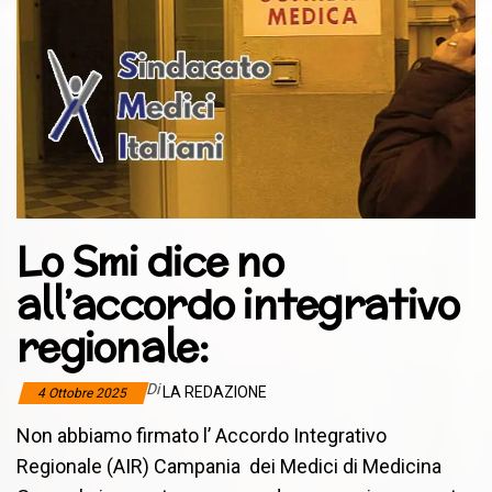
Lo Smi dice no
all’accordo integrativo
regionale:
Di
LA REDAZIONE
4 Ottobre 2025
Non abbiamo firmato l’ Accordo Integrativo
Regionale (AIR) Campania dei Medici di Medicina