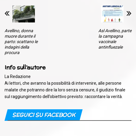
Avellino, donna
Asl Avellino, parte
muore durante il
la campagna
parto: scattano le
vaccinale
indagini della
antinfluezale
procura
Info sull'autore
La Redazione
Ai lettori, che avranno la possibilità di intervenire, alle persone
malate che potranno dire la loro senza censure, il giudizio finale
sul raggiungimento dell’obiettivo previsto: raccontare la verità.
SEGUICI SU FACEBOOK