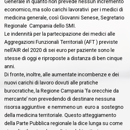
Generale in quanto non prevede nessun incremento
economico, ma solo carichi lavorativi per i medici di
medicina generale, così Giovanni Senese, Segretario
Regionale Campania dello SMI.
Le indennità per la partecipazione dei medici alle
Aggregazioni Funzionali Territoriali (AFT ) previste
nell’AIR del 2020 di sei euro per paziente sono le
stesse di oggi e riproposte a distanza di ben cinque
anni.
Di fronte, inoltre, alle aumentate incombenze e dei
nuovi carichi di lavoro dovuti alle pratiche
burocratiche, la Regione Campania ‘fa orecchie da
mercante’ non prevedendo di destinare nessuna
risorsa aggiuntive e nemmeno un euro a sostegno
della medicina territoriale. Questo atteggiamento
della Parte Pubblica regionale la dice lunga su come