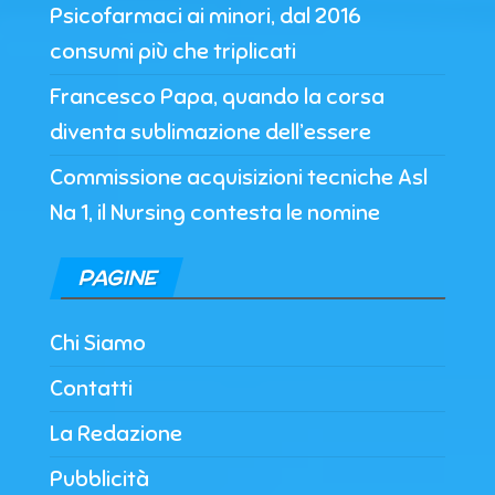
Psicofarmaci ai minori, dal 2016
consumi più che triplicati
Francesco Papa, quando la corsa
diventa sublimazione dell’essere
Commissione acquisizioni tecniche Asl
Na 1, il Nursing contesta le nomine
PAGINE
Chi Siamo
Contatti
La Redazione
Pubblicità