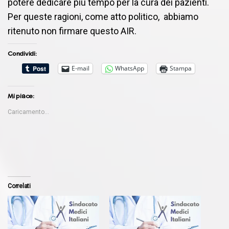
potere dedicare più tempo per la cura dei pazienti.
Per queste ragioni, come atto politico, abbiamo
ritenuto non firmare questo AIR.
Condividi:
E-mail
WhatsApp
Stampa
Mi piace:
Caricamento...
Correlati