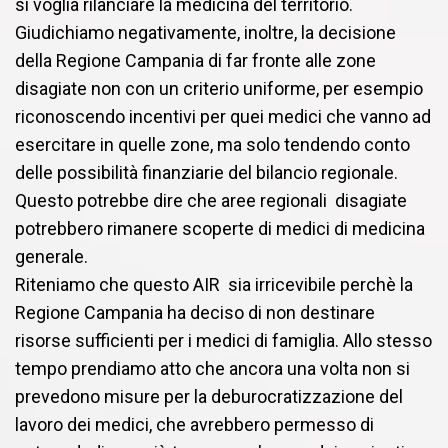
si voglia rilanciare la medicina del territorio.
Giudichiamo negativamente, inoltre, la decisione
della Regione Campania di far fronte alle zone
disagiate non con un criterio uniforme, per esempio
riconoscendo incentivi per quei medici che vanno ad
esercitare in quelle zone, ma solo tendendo conto
delle possibilità finanziarie del bilancio regionale.
Questo potrebbe dire che aree regionali disagiate
potrebbero rimanere scoperte di medici di medicina
generale.
Riteniamo che questo AIR sia irricevibile perchè la
Regione Campania ha deciso di non destinare
risorse sufficienti per i medici di famiglia. Allo stesso
tempo prendiamo atto che ancora una volta non si
prevedono misure per la deburocratizzazione del
lavoro dei medici, che avrebbero permesso di