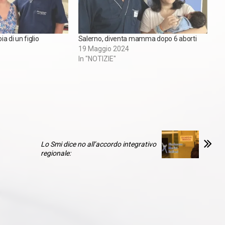
ia di un figlio
Salerno, diventa mamma dopo 6 aborti
19 Maggio 2024
In "NOTIZIE"
Lo Smi dice no all’accordo integrativo
regionale: