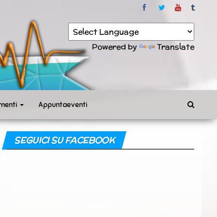
Powered by
Translate
menti
Appuntaeventi
SEGUICI SU FACEBOOK