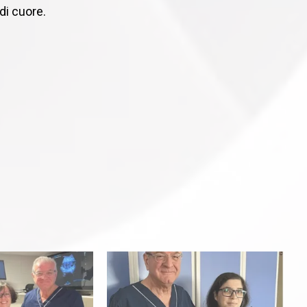
di cuore.