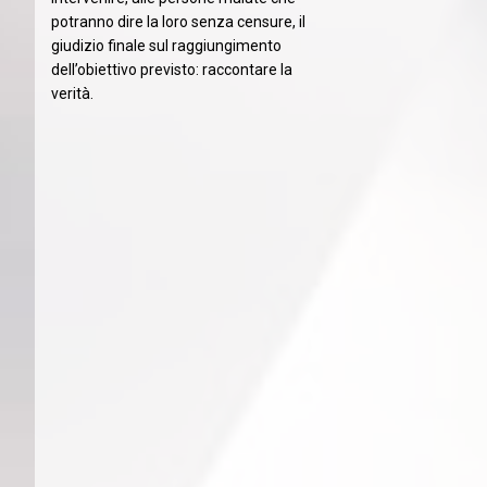
potranno dire la loro senza censure, il
giudizio finale sul raggiungimento
dell’obiettivo previsto: raccontare la
verità.