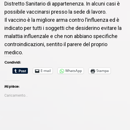
Distretto Sanitario di appartenenza. In alcuni casi è
possibile vaccinarsi presso la sede di lavoro.
Il vaccino è la migliore arma contro l’influenza ed è
indicato per tutti i soggetti che desiderino evitare la
malattia influenzale e che non abbiano specifiche
controindicazioni, sentito il parere del proprio
medico.
Condividi:
E-mail
WhatsApp
Stampa
Mi piace:
Caricamento...