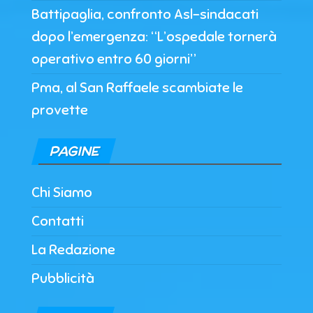
Battipaglia, confronto Asl-sindacati
dopo l’emergenza: “L’ospedale tornerà
operativo entro 60 giorni”
Pma, al San Raffaele scambiate le
provette
PAGINE
Chi Siamo
Contatti
La Redazione
Pubblicità