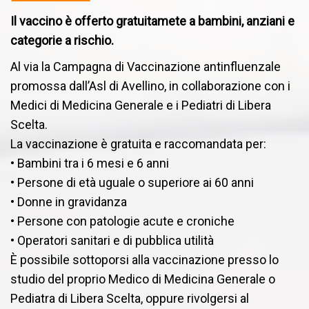
Il vaccino è offerto gratuitamete a bambini, anziani e
categorie a rischio.
Al via la Campagna di Vaccinazione antinfluenzale
promossa dall’Asl di Avellino, in collaborazione con i
Medici di Medicina Generale e i Pediatri di Libera
Scelta.
La vaccinazione è gratuita e raccomandata per:
• Bambini tra i 6 mesi e 6 anni
• Persone di età uguale o superiore ai 60 anni
• Donne in gravidanza
• Persone con patologie acute e croniche
• Operatori sanitari e di pubblica utilità
È possibile sottoporsi alla vaccinazione presso lo
studio del proprio Medico di Medicina Generale o
Pediatra di Libera Scelta, oppure rivolgersi al