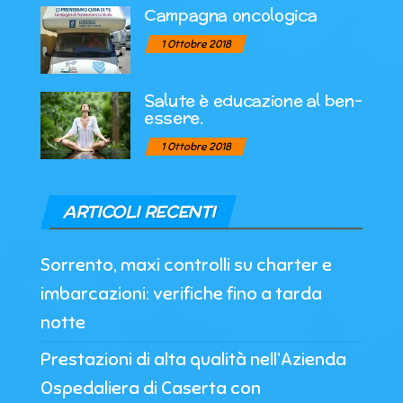
Campagna oncologica
1 Ottobre 2018
Salute è educazione al ben-
essere.
1 Ottobre 2018
ARTICOLI RECENTI
Sorrento, maxi controlli su charter e
imbarcazioni: verifiche fino a tarda
notte
Prestazioni di alta qualità nell’Azienda
Ospedaliera di Caserta con