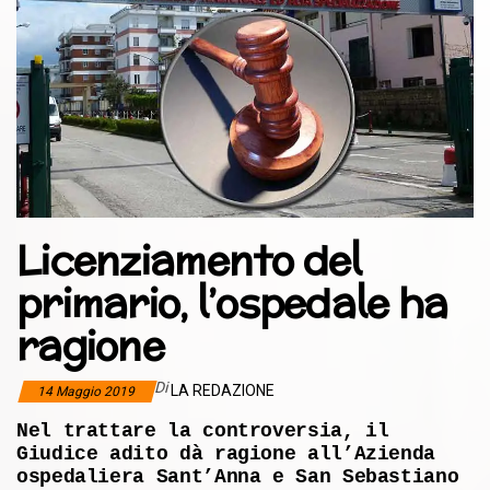
Licenziamento del
primario, l’ospedale ha
ragione
Di
LA REDAZIONE
14 Maggio 2019
Nel trattare la controversia, il
Giudice adito dà ragione all’Azienda
ospedaliera Sant’Anna e San Sebastiano