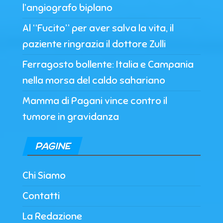
l’angiografo biplano
Al “Fucito” per aver salva la vita, il
paziente ringrazia il dottore Zulli
Ferragosto bollente: Italia e Campania
nella morsa del caldo sahariano
Mamma di Pagani vince contro il
tumore in gravidanza
PAGINE
Chi Siamo
Contatti
La Redazione