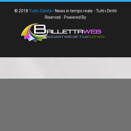
© 2018
Tutto Sanità
- News in tempo reale - Tutti i Diritti
Riservati - Powered By