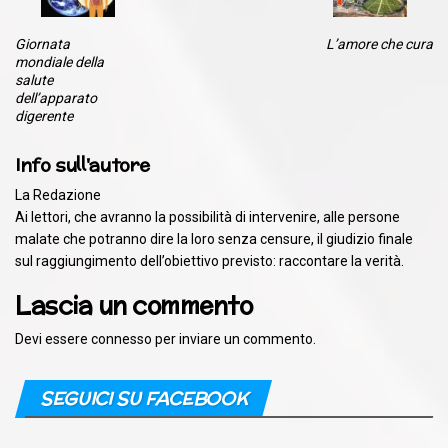
Giornata
L’amore che cura
mondiale della
salute
dell’apparato
digerente
Info sull'autore
La Redazione
Ai lettori, che avranno la possibilità di intervenire, alle persone
malate che potranno dire la loro senza censure, il giudizio finale
sul raggiungimento dell’obiettivo previsto: raccontare la verità.
Lascia un commento
Devi essere
connesso
per inviare un commento.
SEGUICI SU FACEBOOK