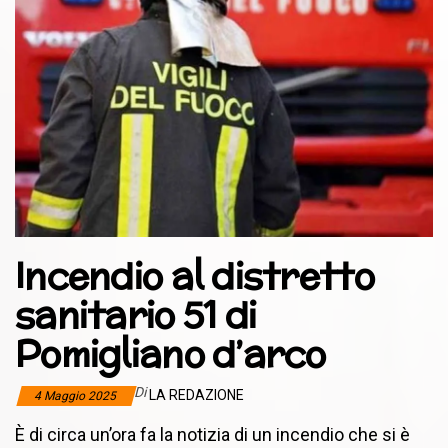
Incendio al distretto
sanitario 51 di
Pomigliano d’arco
Di
LA REDAZIONE
4 Maggio 2025
È di circa un’ora fa la notizia di un incendio che si è