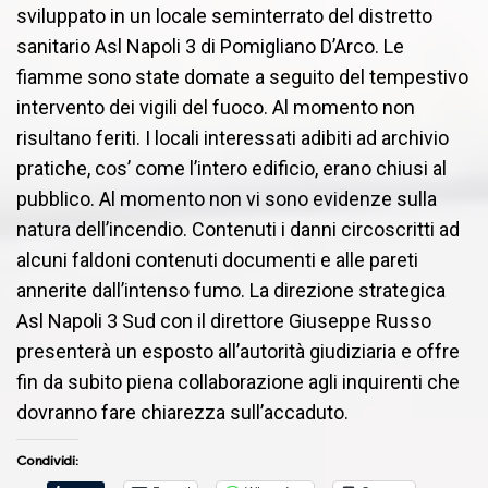
sviluppato in un locale seminterrato del distretto
sanitario Asl Napoli 3 di Pomigliano D’Arco. Le
fiamme sono state domate a seguito del tempestivo
intervento dei vigili del fuoco. Al momento non
risultano feriti. I locali interessati adibiti ad archivio
pratiche, cos’ come l’intero edificio, erano chiusi al
pubblico. Al momento non vi sono evidenze sulla
natura dell’incendio. Contenuti i danni circoscritti ad
alcuni faldoni contenuti documenti e alle pareti
annerite dall’intenso fumo. La direzione strategica
Asl Napoli 3 Sud con il direttore Giuseppe Russo
presenterà un esposto all’autorità giudiziaria e offre
fin da subito piena collaborazione agli inquirenti che
dovranno fare chiarezza sull’accaduto.
Condividi: