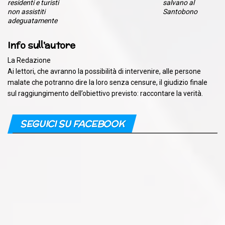
residenti e turisti
salvano al
non assistiti
Santobono
adeguatamente
Info sull'autore
La Redazione
Ai lettori, che avranno la possibilità di intervenire, alle persone
malate che potranno dire la loro senza censure, il giudizio finale
sul raggiungimento dell’obiettivo previsto: raccontare la verità.
SEGUICI SU FACEBOOK