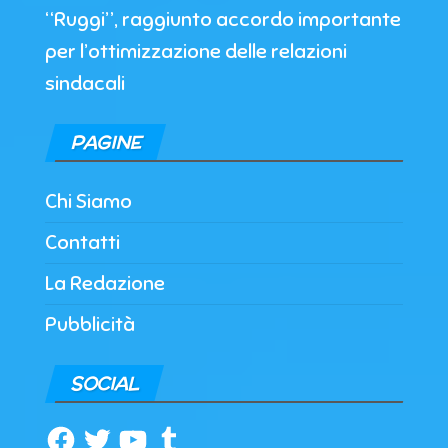
“Ruggi”, raggiunto accordo importante
per l’ottimizzazione delle relazioni
sindacali
PAGINE
Chi Siamo
Contatti
La Redazione
Pubblicità
SOCIAL
Facebook
Twitter
YouTube
Tumblr