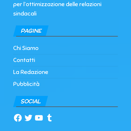
per l’ottimizzazione delle relazioni
sindacali
PAGINE
Chi Siamo
Contatti
La Redazione
Pubblicità
SOCIAL
Facebook
Twitter
YouTube
Tumblr