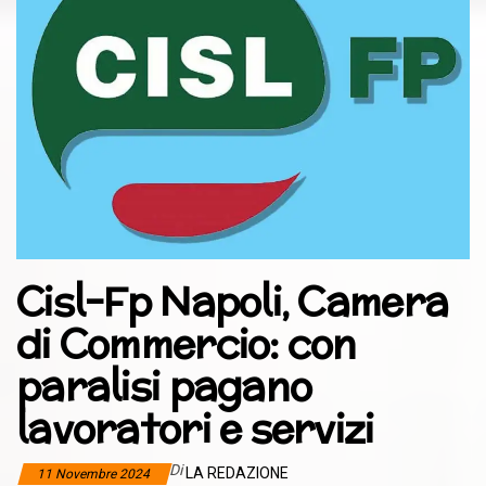
Cisl-Fp Napoli, Camera
di Commercio: con
paralisi pagano
lavoratori e servizi
Di
LA REDAZIONE
11 Novembre 2024