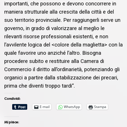
importanti, che possono e devono concorrere in
maniera strutturale alla crescita della città e del
suo territorio provinciale. Per raggiungerli serve un
governo, in grado di valorizzare al meglio le
rilevanti risorse professionali esistenti, e non
l’avvilente logica del <colore della maglietta>
con la
quale favorire uno anziché l’altro. Bisogna
procedere subito e restituire alla Camera di
Commercio il diritto all’ordinarietà,
potenziando gli
organici a partire dalla stabilizzazione dei precari,
prima che diventi troppo tardi”.
Condividi:
E-mail
WhatsApp
Stampa
Mi piace: