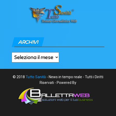
ARCHIVI
Archivi
© 2018
Tutto Sanità
- News in tempo reale - Tutti i Diritti
Riservati - Powered By