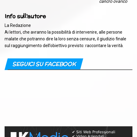
cancro ovarico
Info sull'autore
La Redazione
Ai lettori, che avranno la possibilità di intervenire, alle persone
malate che potranno dire la loro senza censure, il giudizio finale
sul raggiungimento dell’obiettivo previsto: raccontare la verità.
SEGUICI SU FACEBOOK