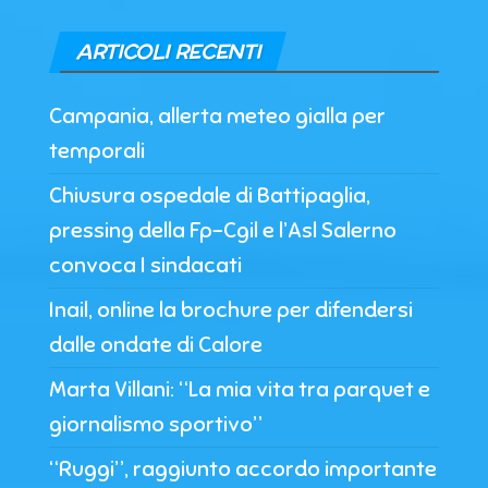
ARTICOLI RECENTI
Campania, allerta meteo gialla per
temporali
Chiusura ospedale di Battipaglia,
pressing della Fp-Cgil e l’Asl Salerno
convoca I sindacati
Inail, online la brochure per difendersi
dalle ondate di Calore
Marta Villani: “La mia vita tra parquet e
giornalismo sportivo”
“Ruggi”, raggiunto accordo importante