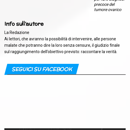
precoce del
tumore ovarico
Info sull'autore
La Redazione
Ai lettori, che avranno la possibilità di intervenire, alle persone
malate che potranno dire la loro senza censure, il giudizio finale
sul raggiungimento dell’obiettivo previsto: raccontare la verità.
SEGUICI SU FACEBOOK