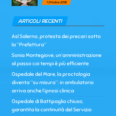
1 Ottobre 2018
ARTICOLI RECENTI
Asl Salerno, protesta dei precari sotto
la “Prefettura”
Sonia Montegiove, un’amministrazione
al passo coi tempi è più efficiente
Ospedale del Mare, la proctologia
diventa “su misura”: in ambulatorio
arriva anche l’ipnosi clinica
Ospedale di Battipaglia chiuso,
garantita la continuità del Servizio