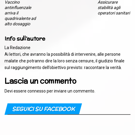
Vaccino
Assicurare
antinfluenzale
stabilità agli
arriva il
operatori sanitari
quadrivalente ad
alto dosaggio
Info sull'autore
La Redazione
Ai lettori, che avranno la possibilità di intervenire, alle persone
malate che potranno dire la loro senza censure, il giudizio finale
sul raggiungimento dell’obiettivo previsto: raccontare la verità.
Lascia un commento
Devi essere
connesso
per inviare un commento.
SEGUICI SU FACEBOOK