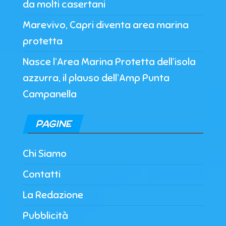
da molti casertani
Marevivo, Capri diventa area marina
protetta
Nasce l’Area Marina Protetta dell’isola
azzurra, il plauso dell’Amp Punta
Campanella
PAGINE
Chi Siamo
Contatti
La Redazione
Pubblicità