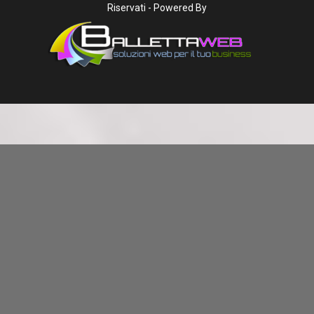
Riservati - Powered By