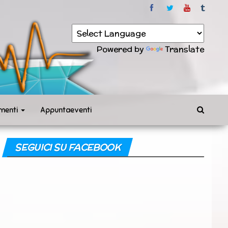
Powered by
Translate
menti
Appuntaeventi
SEGUICI SU FACEBOOK