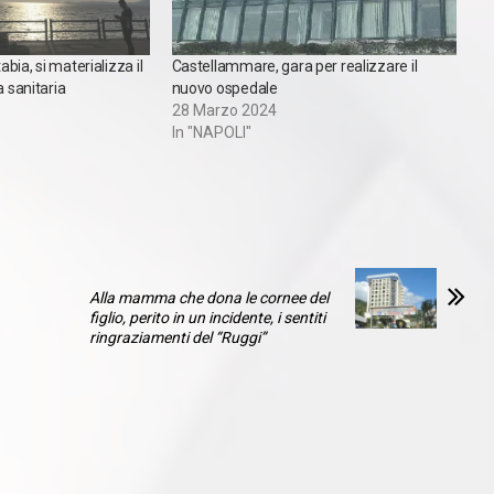
bia, si materializza il
Castellammare, gara per realizzare il
a sanitaria
nuovo ospedale
28 Marzo 2024
In "NAPOLI"
Alla mamma che dona le cornee del
figlio, perito in un incidente, i sentiti
ringraziamenti del “Ruggi”