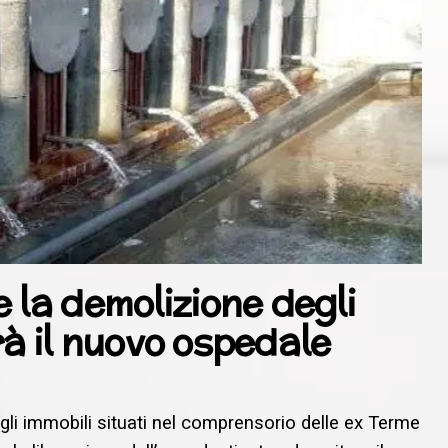
 la demolizione degli
erà il nuovo ospedale
degli immobili situati nel comprensorio delle ex Terme